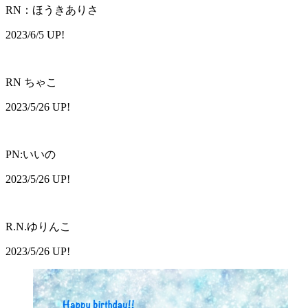
RN：ほうきありさ
2023/6/5 UP!
RN ちゃこ
2023/5/26 UP!
PN:いいの
2023/5/26 UP!
R.N.ゆりんこ
2023/5/26 UP!