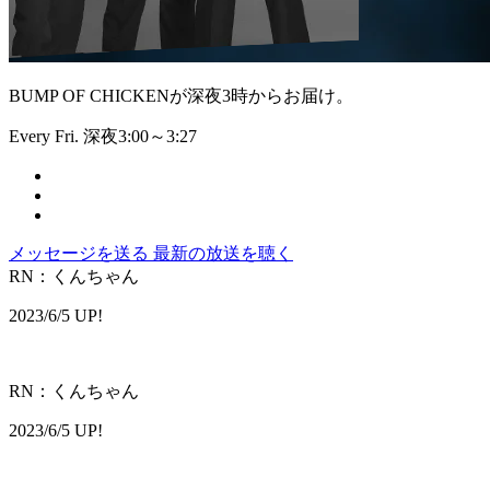
BUMP OF CHICKENが深夜3時からお届け。
Every Fri. 深夜3:00～3:27
メッセージを送る
最新の放送を聴く
RN：くんちゃん
2023/6/5 UP!
RN：くんちゃん
2023/6/5 UP!