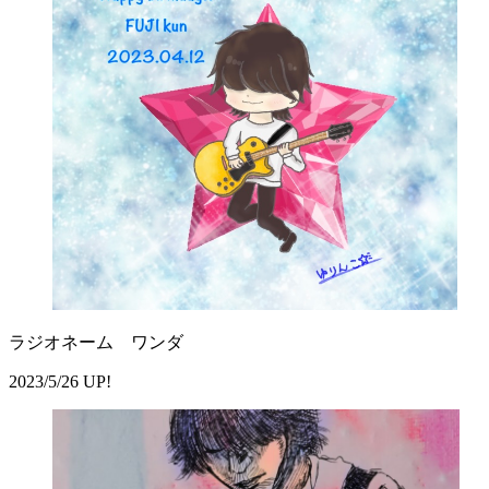
ラジオネーム ワンダ
2023/5/26 UP!