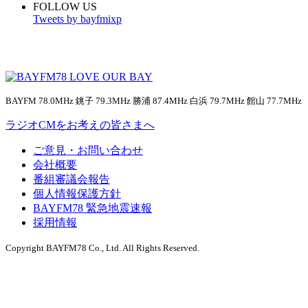
FOLLOW US
Tweets by bayfmixp
BAYFM 78.0MHz 銚子 79.3MHz 勝浦 87.4MHz 白浜 79.7MHz 館山 77.7MHz
ラジオCMをお考えの皆さまへ
ご意見・お問い合わせ
会社概要
番組審議会報告
個人情報保護方針
BAYFM78 緊急地震速報
採用情報
Copyright BAYFM78 Co., Ltd. All Rights Reserved.