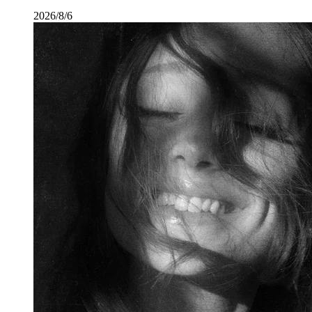
2026/8/6