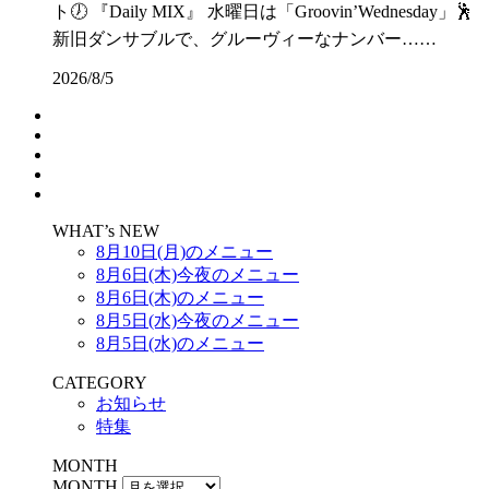
ト🕖 『Daily MIX』 水曜日は「Groovin’Wednesday」🕺
新旧ダンサブルで、グルーヴィーなナンバー……
2026/8/5
WHAT’s NEW
8月10日(月)のメニュー
8月6日(木)今夜のメニュー
8月6日(木)のメニュー
8月5日(水)今夜のメニュー
8月5日(水)のメニュー
CATEGORY
お知らせ
特集
MONTH
MONTH