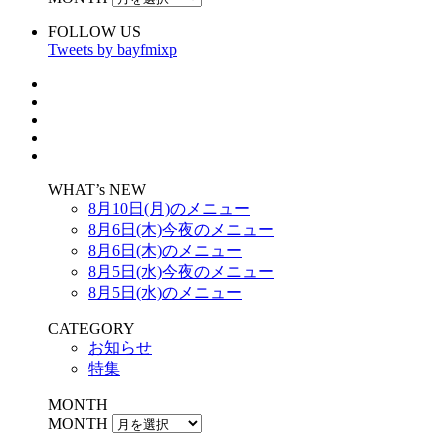
FOLLOW US
Tweets by bayfmixp
WHAT’s NEW
8月10日(月)のメニュー
8月6日(木)今夜のメニュー
8月6日(木)のメニュー
8月5日(水)今夜のメニュー
8月5日(水)のメニュー
CATEGORY
お知らせ
特集
MONTH
MONTH