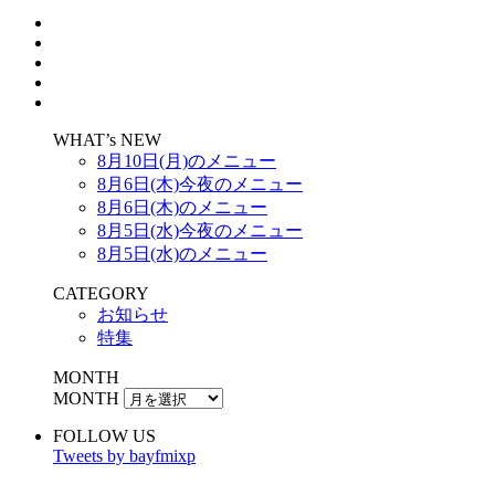
WHAT’s NEW
8月10日(月)のメニュー
8月6日(木)今夜のメニュー
8月6日(木)のメニュー
8月5日(水)今夜のメニュー
8月5日(水)のメニュー
CATEGORY
お知らせ
特集
MONTH
MONTH
FOLLOW US
Tweets by bayfmixp