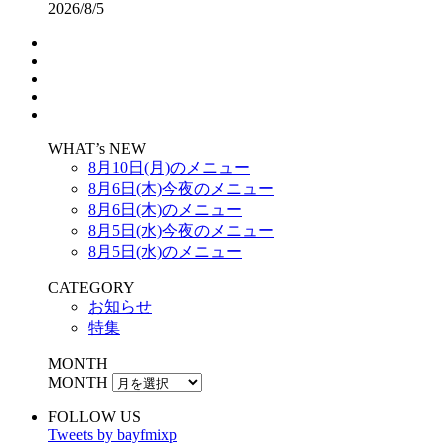
2026/8/5
WHAT’s NEW
8月10日(月)のメニュー
8月6日(木)今夜のメニュー
8月6日(木)のメニュー
8月5日(水)今夜のメニュー
8月5日(水)のメニュー
CATEGORY
お知らせ
特集
MONTH
MONTH
FOLLOW US
Tweets by bayfmixp