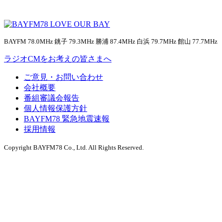
BAYFM 78.0MHz 銚子 79.3MHz 勝浦 87.4MHz 白浜 79.7MHz 館山 77.7MHz
ラジオCMをお考えの皆さまへ
ご意見・お問い合わせ
会社概要
番組審議会報告
個人情報保護方針
BAYFM78 緊急地震速報
採用情報
Copyright BAYFM78 Co., Ltd. All Rights Reserved.