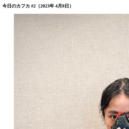
今日のカフカ #2（2023年 4月8日）