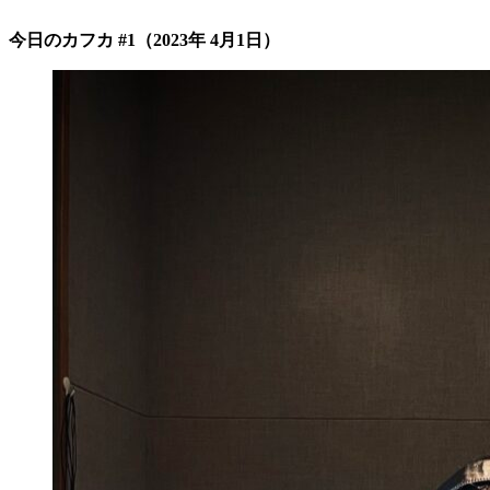
今日のカフカ #1（2023年 4月1日）