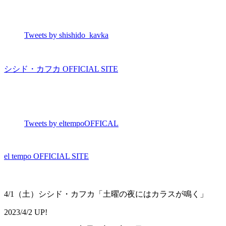
Tweets by shishido_kavka
シシド・カフカ OFFICIAL SITE
Tweets by eltempoOFFICAL
el tempo OFFICIAL SITE
4/1（土）シシド・カフカ「土曜の夜にはカラスが鳴く」
2023/4/2 UP!