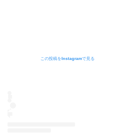
この投稿をInstagramで見る