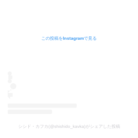
この投稿をInstagramで見る
シシド・カフカ(@shishido_kavka)がシェアした投稿