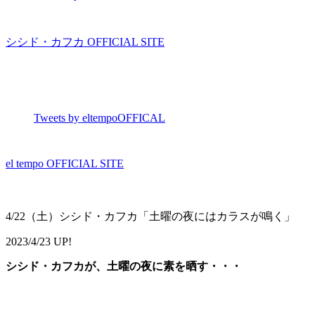
シシド・カフカ OFFICIAL SITE
Tweets by eltempoOFFICAL
el tempo OFFICIAL SITE
4/22（土）シシド・カフカ「土曜の夜にはカラスが鳴く」
2023/4/23 UP!
シシド・カフカが、土曜の夜に素を晒す・・・