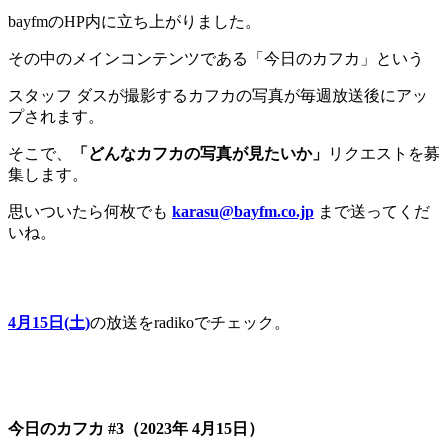
bayfmのHP内に立ち上がりました。
その中のメインコンテンツである「今日のカフカ」という
スタッフ ダスが撮影するカフカの写真が毎週放送後にアッ
プされます。
そこで、
「どんなカフカの写真が見たいか」
リクエストを募
集します。
思いついたら何枚でも
karasu@bayfm.co.jp
まで送ってくだ
いね。
4月15日(土)
の放送をradikoでチェック。
今日のカフカ #3（2023年 4月15日）