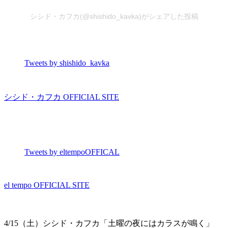
シシド・カフカ(@shishido_kavka)がシェアした投稿
Tweets by shishido_kavka
シシド・カフカ OFFICIAL SITE
Tweets by eltempoOFFICAL
el tempo OFFICIAL SITE
4/15（土）シシド・カフカ「土曜の夜にはカラスが鳴く」