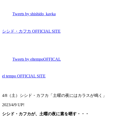
Tweets by shishido_kavka
シシド・カフカ OFFICIAL SITE
Tweets by eltempoOFFICAL
el tempo OFFICIAL SITE
4/8（土）シシド・カフカ「土曜の夜にはカラスが鳴く」
2023/4/9 UP!
シシド・カフカが、土曜の夜に素を晒す・・・