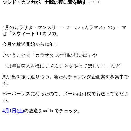
シシド・カフカが、土曜の夜に素を晒す・・・
4月のカラサタ・マンスリー・メール（カラマメ）のテーマ
は
「スウィート 10 カフカ」
今月で放送開始から10年！
ということで「カラサタ 10年間の思い出」や
「11年目突入を機に こんなことをやってほしい！」など
思い出を振り返りつつ、新たなチャレンジ企画案を募集中で
す。
ペーパーレスになったので、メールは何枚でも送ってくださ
い。
4月1日(土)
の放送をradikoでチェック。