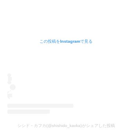
この投稿をInstagramで見る
シシド・カフカ(@shishido_kavka)がシェアした投稿