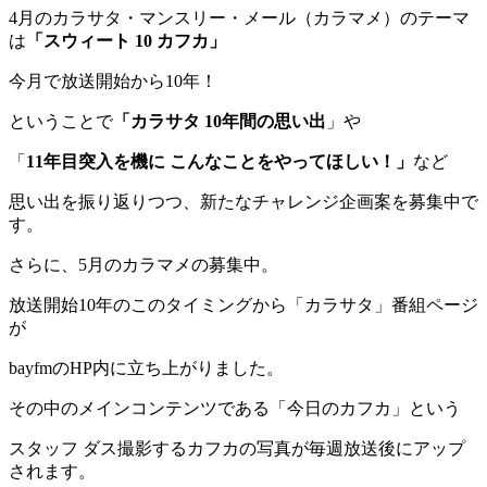
4月のカラサタ・マンスリー・メール（カラマメ）のテーマ
は
「スウィート 10 カフカ」
今月で放送開始から10年！
ということで
「カラサタ 10年間の思い出
」や
「
11年目突入を機に こんなことをやってほしい！」
など
思い出を振り返りつつ、新たなチャレンジ企画案を募集中で
す。
さらに、5月のカラマメの募集中。
放送開始10年のこのタイミングから「カラサタ」番組ページ
が
bayfmのHP内に立ち上がりました。
その中のメインコンテンツである「今日のカフカ」という
スタッフ ダス撮影するカフカの写真が毎週放送後にアップ
されます。