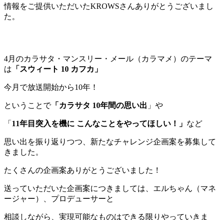
情報をご提供いただいたKROWSさんありがとうございまし
た。
4月のカラサタ・マンスリー・メール（カラマメ）のテーマ
は
「スウィート 10 カフカ」
今月で放送開始から10年！
ということで
「カラサタ 10年間の思い出
」や
「
11年目突入を機に こんなことをやってほしい！」
など
思い出を振り返りつつ、新たなチャレンジ企画案を募集して
きました。
たくさんの企画案ありがとうございました！
送っていただいた企画案につきましては、エルちゃん（マネ
ージャー）、プロデューサーと
相談しながら、実現可能なものはできる限りやっていきま