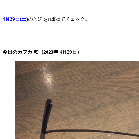
4月29日(土)
の放送をradikoでチェック。
今日のカフカ #5（2023年 4月29日）