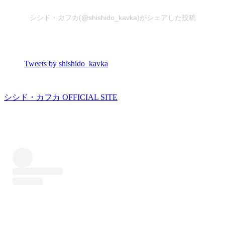
シシド・カフカ(@shishido_kavka)がシェアした投稿
Tweets by shishido_kavka
シシド・カフカ OFFICIAL SITE