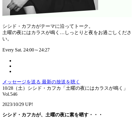
シシド・カフカがテーマに沿ってトーク。
土曜の夜にはカラスが鳴く…しっとりと夜をお過ごしくださ
い。
Every Sat. 24:00～24:27
メッセージを送る
最新の放送を聴く
10/28（土）シシド・カフカ「土曜の夜にはカラスが鳴く」
Vol.546
2023/10/29 UP!
シシド・カフカが、土曜の夜に素を晒す・・・