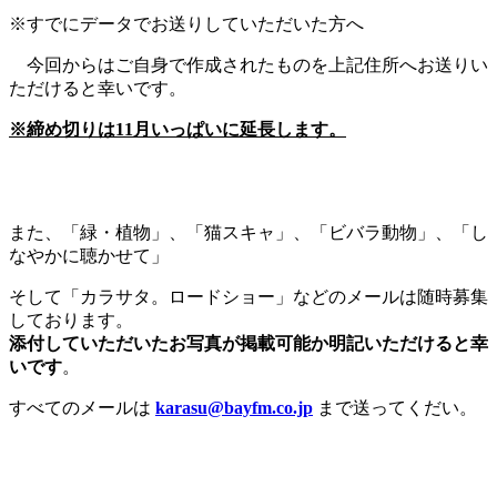
※すでにデータでお送りしていただいた方へ
今回からはご自身で作成されたものを上記住所へお送りい
ただけると幸いです。
※締め切りは11月いっぱいに延長します。
また、「緑・植物」、「猫スキャ」、「ビバラ動物」、「し
なやかに聴かせて」
そして「カラサタ。ロードショー」などのメールは随時募集
しております。
添付していただいたお写真が掲載可能か明記いただけると幸
いです
。
すべてのメールは
karasu@bayfm.co.jp
まで送ってくだい。