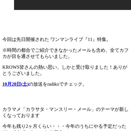
今回は先日開催された ワンマンライブ『11』特集。
※時間の都合でご紹介できなかったメールも含め、全てカフ
カが目を通させてもらいました。
KROWS皆さんの熱い思い、しかと受け取りました！ありが
とうございました。
10月28日(土)
の放送をradikoでチェック。
カラマメ「カラサタ・マンスリー・メール」のテーマが新し
くなっております
今年も残り2ヶ月くらい・・・今年のうちにやる予定だった