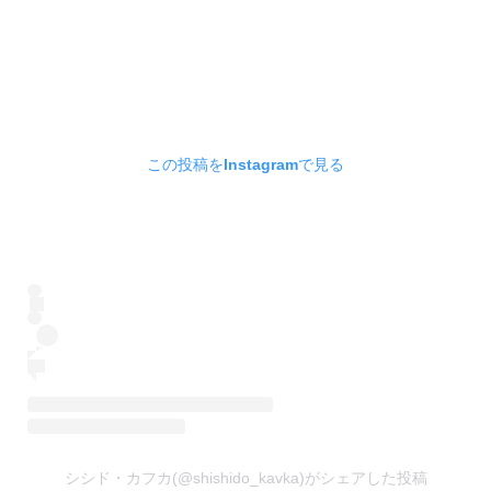
この投稿をInstagramで見る
シシド・カフカ(@shishido_kavka)がシェアした投稿