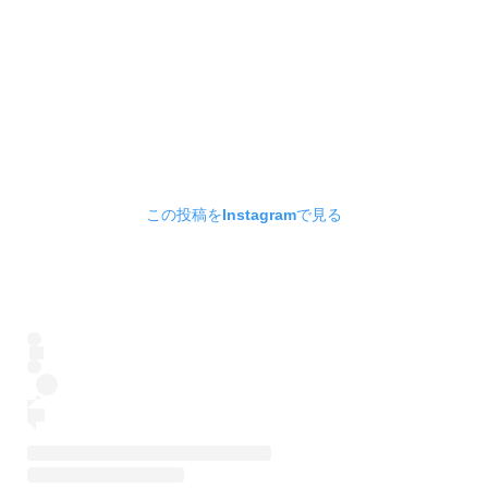
この投稿をInstagramで見る