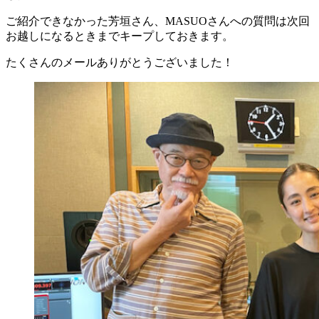
ご紹介できなかった芳垣さん、MASUOさんへの質問は次回
お越しになるときまでキープしておきます。
たくさんのメールありがとうございました！