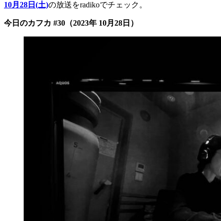
10月28日(土)
の放送をradikoでチェック。
今日のカフカ #30（2023年 10月28日）