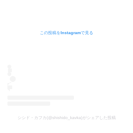
この投稿をInstagramで見る
シシド・カフカ(@shishido_kavka)がシェアした投稿