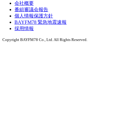
会社概要
番組審議会報告
個人情報保護方針
BAYFM78 緊急地震速報
採用情報
Copyright BAYFM78 Co., Ltd. All Rights Reserved.