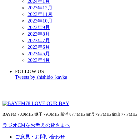
2024年1月
2023年12月
2023年11月
2023年10月
2023年9月
2023年8月
2023年7月
2023年6月
2023年5月
2023年4月
FOLLOW US
Tweets by shishido_kavka
BAYFM 78.0MHz 銚子 79.3MHz 勝浦 87.4MHz 白浜 79.7MHz 館山 77.7MHz
ラジオCMをお考えの皆さまへ
ご意見・お問い合わせ