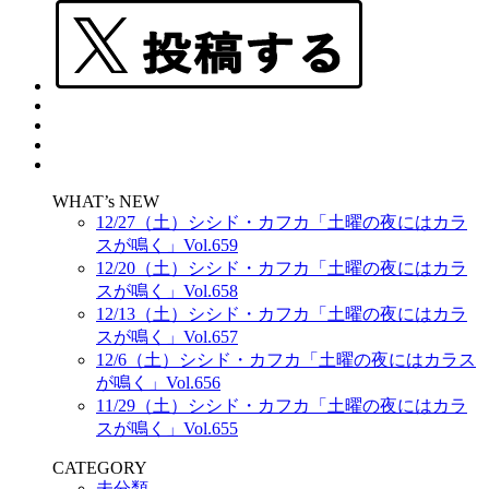
WHAT’s NEW
12/27（土）シシド・カフカ「土曜の夜にはカラ
スが鳴く」Vol.659
12/20（土）シシド・カフカ「土曜の夜にはカラ
スが鳴く」Vol.658
12/13（土）シシド・カフカ「土曜の夜にはカラ
スが鳴く」Vol.657
12/6（土）シシド・カフカ「土曜の夜にはカラス
が鳴く」Vol.656
11/29（土）シシド・カフカ「土曜の夜にはカラ
スが鳴く」Vol.655
CATEGORY
未分類