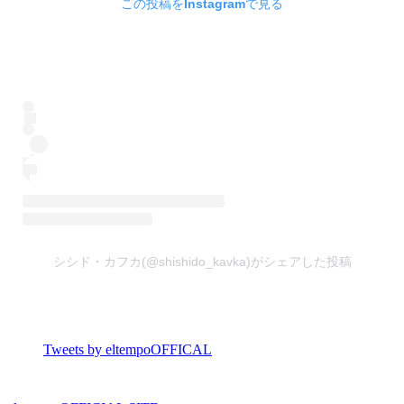
この投稿をInstagramで見る
シシド・カフカ(@shishido_kavka)がシェアした投稿
Tweets by eltempoOFFICAL