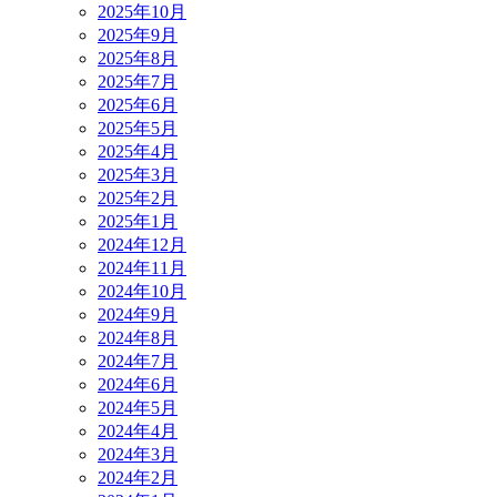
2025年10月
2025年9月
2025年8月
2025年7月
2025年6月
2025年5月
2025年4月
2025年3月
2025年2月
2025年1月
2024年12月
2024年11月
2024年10月
2024年9月
2024年8月
2024年7月
2024年6月
2024年5月
2024年4月
2024年3月
2024年2月