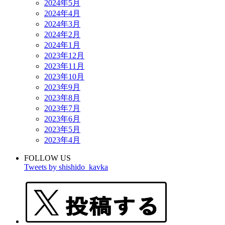
2024年5月
2024年4月
2024年3月
2024年2月
2024年1月
2023年12月
2023年11月
2023年10月
2023年9月
2023年8月
2023年7月
2023年6月
2023年5月
2023年4月
FOLLOW US
Tweets by shishido_kavka