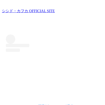
シシド・カフカ OFFICIAL SITE