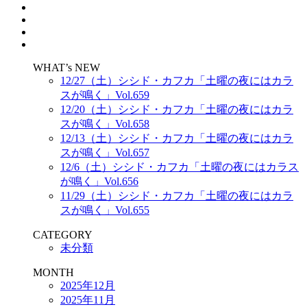
WHAT’s NEW
12/27（土）シシド・カフカ「土曜の夜にはカラ
スが鳴く」Vol.659
12/20（土）シシド・カフカ「土曜の夜にはカラ
スが鳴く」Vol.658
12/13（土）シシド・カフカ「土曜の夜にはカラ
スが鳴く」Vol.657
12/6（土）シシド・カフカ「土曜の夜にはカラス
が鳴く」Vol.656
11/29（土）シシド・カフカ「土曜の夜にはカラ
スが鳴く」Vol.655
CATEGORY
未分類
MONTH
2025年12月
2025年11月