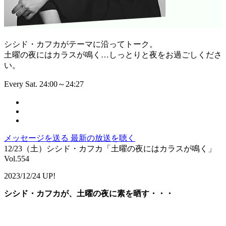
シシド・カフカがテーマに沿ってトーク。
土曜の夜にはカラスが鳴く…しっとりと夜をお過ごしくださ
い。
Every Sat. 24:00～24:27
メッセージを送る
最新の放送を聴く
12/23（土）シシド・カフカ「土曜の夜にはカラスが鳴く」
Vol.554
2023/12/24 UP!
シシド・カフカが、土曜の夜に素を晒す・・・