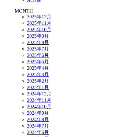
MONTH
2025年12月
2025年11月
2025年10月
2025年9月
2025年8月
2025年7月
2025年6月
2025年5月
2025年4月
2025年3月
2025年2月
2025年1月
2024年12月
2024年11月
2024年10月
2024年9月
2024年8月
2024年7月
2024年6月