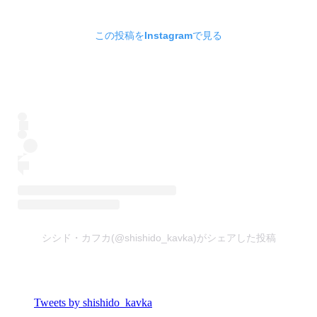
この投稿をInstagramで見る
シシド・カフカ(@shishido_kavka)がシェアした投稿
Tweets by shishido_kavka