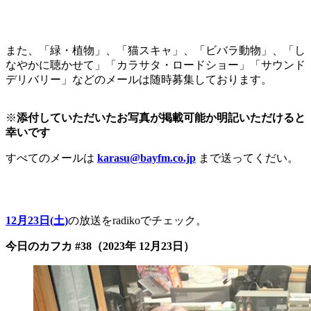
また、「緑・植物」、「猫スキャ」、「ビバラ動物」、「し
なやかに聴かせて」「カラサタ・ロードショー」「サウンド
デリバリー」などのメールは随時募集しております。
※
添付していただいたお写真が掲載可能か明記いただけると
幸いです
すべてのメールは
karasu@bayfm.co.jp
まで送ってくだい。
12月23日(土)
の放送をradikoでチェック。
今日のカフカ #38（2023年 12月23日）