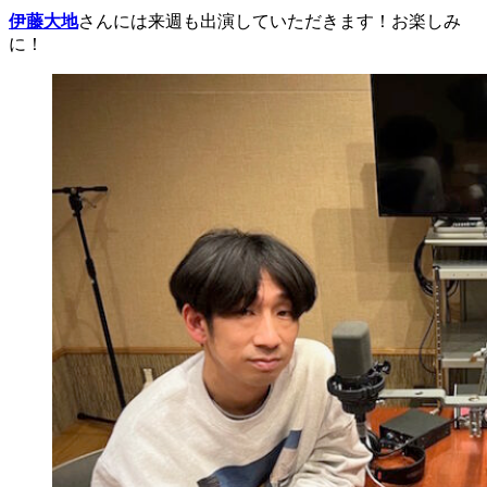
伊藤大地
さんには来週も出演していただきます！お楽しみ
に！