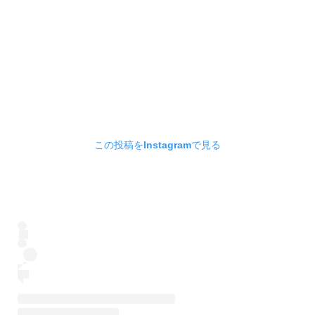
この投稿をInstagramで見る