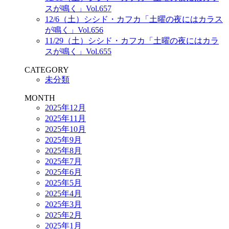
スが鳴く」Vol.657
12/6（土）シシド・カフカ「土曜の夜にはカラス
が鳴く」Vol.656
11/29（土）シシド・カフカ「土曜の夜にはカラ
スが鳴く」Vol.655
CATEGORY
未分類
MONTH
2025年12月
2025年11月
2025年10月
2025年9月
2025年8月
2025年7月
2025年6月
2025年5月
2025年4月
2025年3月
2025年2月
2025年1月