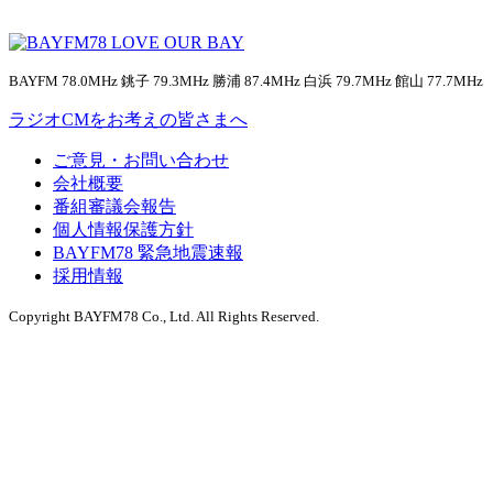
BAYFM 78.0MHz 銚子 79.3MHz 勝浦 87.4MHz 白浜 79.7MHz 館山 77.7MHz
ラジオCMをお考えの皆さまへ
ご意見・お問い合わせ
会社概要
番組審議会報告
個人情報保護方針
BAYFM78 緊急地震速報
採用情報
Copyright BAYFM78 Co., Ltd. All Rights Reserved.