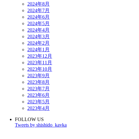
2024年8月
2024年7月
2024年6月
2024年5月
2024年4月
2024年3月
2024年2月
2024年1月
2023年12月
2023年11月
2023年10月
2023年9月
2023年8月
2023年7月
2023年6月
2023年5月
2023年4月
FOLLOW US
Tweets by shishido_kavka