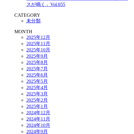
スが鳴く」Vol.655
CATEGORY
未分類
MONTH
2025年12月
2025年11月
2025年10月
2025年9月
2025年8月
2025年7月
2025年6月
2025年5月
2025年4月
2025年3月
2025年2月
2025年1月
2024年12月
2024年11月
2024年10月
2024年9月