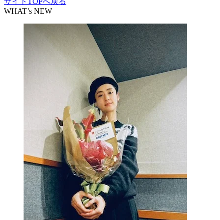
サイトTOPへ戻る
WHAT’s NEW