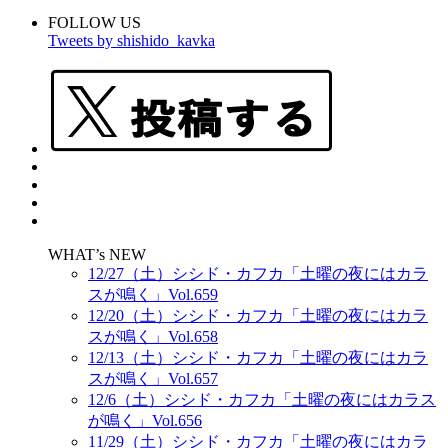
FOLLOW US
Tweets by shishido_kavka
WHAT’s NEW
12/27（土）シシド・カフカ「土曜の夜にはカラ
スが鳴く」Vol.659
12/20（土）シシド・カフカ「土曜の夜にはカラ
スが鳴く」Vol.658
12/13（土）シシド・カフカ「土曜の夜にはカラ
スが鳴く」Vol.657
12/6（土）シシド・カフカ「土曜の夜にはカラス
が鳴く」Vol.656
11/29（土）シシド・カフカ「土曜の夜にはカラ