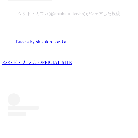
シシド・カフカ(@shishido_kavka)がシェアした投稿
Tweets by shishido_kavka
シシド・カフカ OFFICIAL SITE