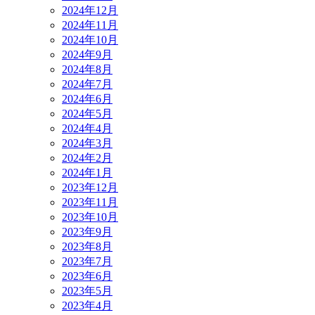
2024年12月
2024年11月
2024年10月
2024年9月
2024年8月
2024年7月
2024年6月
2024年5月
2024年4月
2024年3月
2024年2月
2024年1月
2023年12月
2023年11月
2023年10月
2023年9月
2023年8月
2023年7月
2023年6月
2023年5月
2023年4月