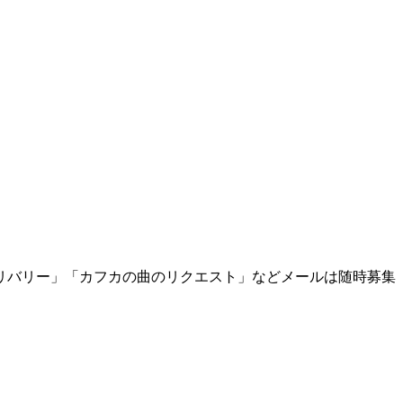
リバリー」「カフカの曲のリクエスト」などメールは随時募集