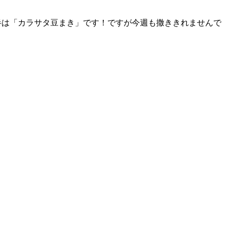
半は「カラサタ豆まき」です！ですが今週も撒ききれませんで