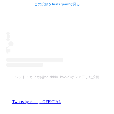
この投稿をInstagramで見る
シシド・カフカ(@shishido_kavka)がシェアした投稿
Tweets by eltempoOFFICIAL