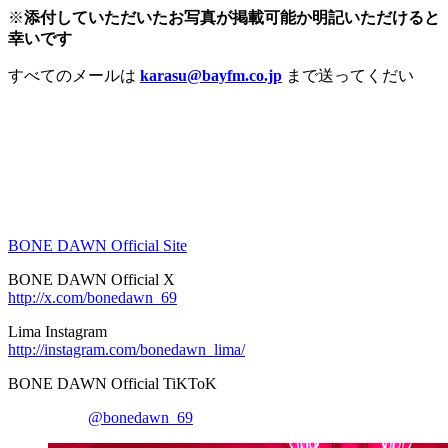
※
添付していただいたお写真が掲載可能か明記いただけると
幸いです
すべてのメールは
karasu@bayfm.co.jp
まで送ってくだい
BONE DAWN Official Site
BONE DAWN Official X
http://x.com/bonedawn_69
Lima Instagram
http://instagram.com/bonedawn_lima/
BONE DAWN Official TiKToK
@bonedawn_69