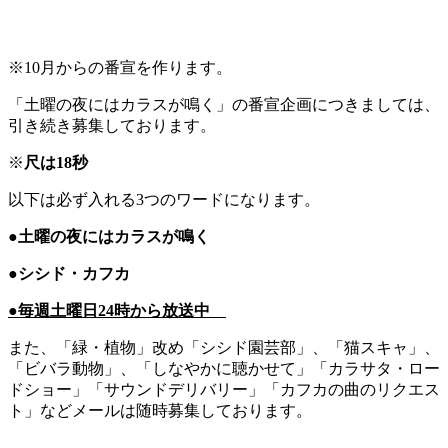
※10月からの番宣を作ります。
「土曜の夜にはカラスが鳴く」の番宣企画につきましては、
引き続き募集しております。
※
尺は18秒
以下は必ず入れる3つのワードになります。
●土曜の夜にはカラスが鳴く
●シシド・カフカ
●毎週土曜日24時から放送中
また、「緑・植物」改め「シシド園芸部」、「猫スキャ」、
「ビバラ動物」、「しなやかに聴かせて」「カラサタ・ロー
ドショー」「サウンドデリバリー」「カフカの曲のリクエス
ト」などメールは随時募集しております。