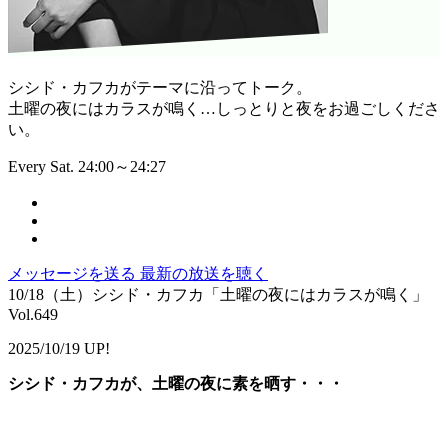
シシド・カフカがテーマに沿ってトーク。
土曜の夜にはカラスが鳴く…しっとりと夜をお過ごしくださ
い。
Every Sat. 24:00～24:27
メッセージを送る
最新の放送を聴く
10/18（土）シシド・カフカ「土曜の夜にはカラスが鳴く」
Vol.649
2025/10/19 UP!
シシド・カフカが、土曜の夜に素を晒す・・・