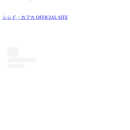
シシド・カフカ OFFICIAL SITE