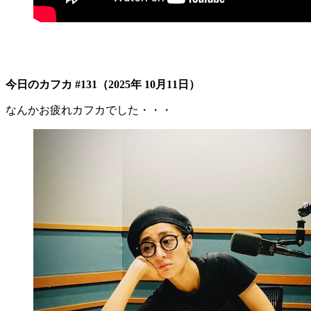
今日のカフカ #131（2025年 10月11日）
なんかお疲れカフカでした・・・