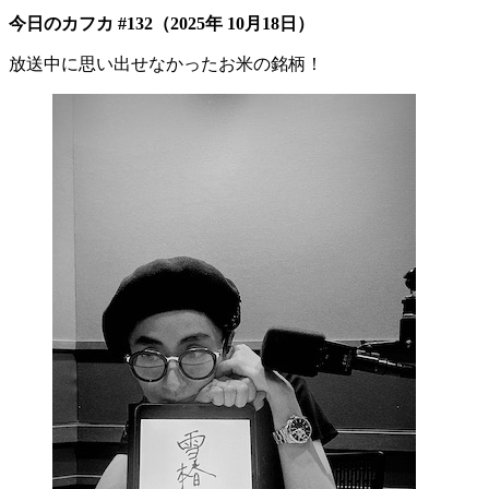
今日のカフカ #132（2025年 10月18日）
放送中に思い出せなかったお米の銘柄！