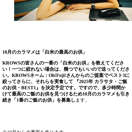
10月のカラマメは「白米の最高のお供」
KROWSの皆さんの一番の「白米のお供」を教えてくださ
い！一つに絞れない場合は、幾つでもいいので送ってくださ
い。KROWSネーム：Oh!Fuji!さんからのご提案でベスト3に
絞ってさらに、それらを実食して 『2025年 カラサタ・ご飯
のお供・BEST1』を決定予定です。ですので、多少時間か
けて最高のご飯のお供を見つけるため10月のカラマメも引き
続き「1番のご飯のお供」を募集し
ます。