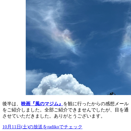
後半は、
映画『風のマジム』
を観に行ったからの感想メール
をご紹介しました。全部ご紹介できませんでしたが、目を通
させていただきました。ありがとうございます。
10月11日(土)の放送をradikoでチェック