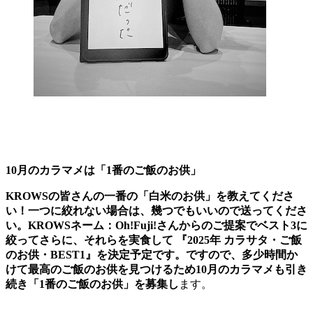
10月のカラマメは「1番のご飯のお供」
KROWSの皆さんの一番の「白米のお供」を教えてくださ
い！一つに絞れない場合は、幾つでもいいので送ってくださ
い。KROWSネーム：Oh!Fuji!さんからのご提案でベスト3に
絞ってさらに、それらを実食して 『2025年 カラサタ・ご飯
のお供・BEST1』を決定予定です。ですので、多少時間か
けて最高のご飯のお供を見つけるため10月のカラマメも引き
続き「1番のご飯のお供」を募集し
ます。