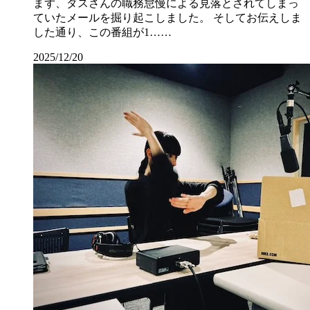
まず、ダスさんの職務怠慢による見落とされてしまっ
ていたメールを掘り起こしました。 そしてお伝えしま
した通り、この番組が1……
2025/12/20