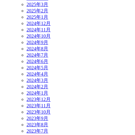
2025年3月
2025年2月
2025年1月
2024年12月
2024年11月
2024年10月
2024年9月
2024年8月
2024年7月
2024年6月
2024年5月
2024年4月
2024年3月
2024年2月
2024年1月
2023年12月
2023年11月
2023年10月
2023年9月
2023年8月
2023年7月