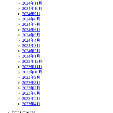
2024年11月
2024年10月
2024年9月
2024年8月
2024年7月
2024年6月
2024年5月
2024年4月
2024年3月
2024年2月
2024年1月
2023年12月
2023年11月
2023年10月
2023年9月
2023年8月
2023年7月
2023年6月
2023年5月
2023年4月
FOLLOW US