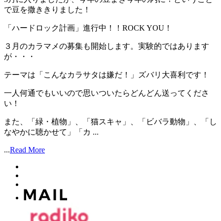
で豆を撒ききりました！
「ハードロック計画」進行中！！ROCK YOU！
３月のカラマメの募集も開始します。実験的ではあります
が・・・
テーマは「こんなカラサタは嫌だ！」ズバリ大喜利です！
一人何通でもいいので思いついたらどんどん送ってくださ
い！
また、「緑・植物」、「猫スキャ」、「ビバラ動物」、「し
なやかに聴かせて」「カ ...
...
Read More