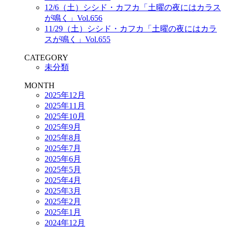
12/6（土）シシド・カフカ「土曜の夜にはカラス
が鳴く」Vol.656
11/29（土）シシド・カフカ「土曜の夜にはカラ
スが鳴く」Vol.655
CATEGORY
未分類
MONTH
2025年12月
2025年11月
2025年10月
2025年9月
2025年8月
2025年7月
2025年6月
2025年5月
2025年4月
2025年3月
2025年2月
2025年1月
2024年12月