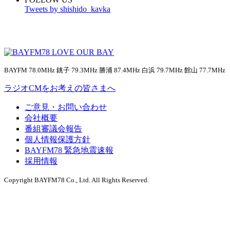
Tweets by shishido_kavka
BAYFM 78.0MHz 銚子 79.3MHz 勝浦 87.4MHz 白浜 79.7MHz 館山 77.7MHz
ラジオCMをお考えの皆さまへ
ご意見・お問い合わせ
会社概要
番組審議会報告
個人情報保護方針
BAYFM78 緊急地震速報
採用情報
Copyright BAYFM78 Co., Ltd. All Rights Reserved.