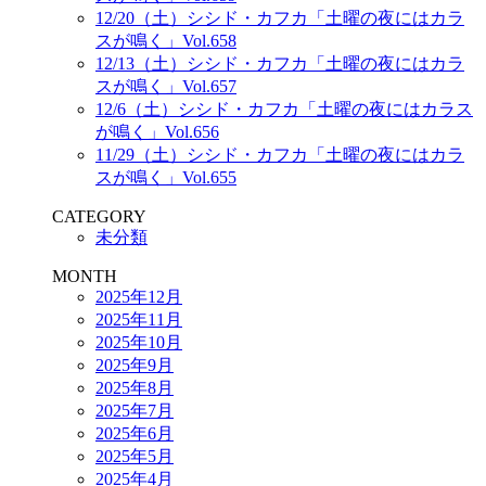
12/20（土）シシド・カフカ「土曜の夜にはカラ
スが鳴く」Vol.658
12/13（土）シシド・カフカ「土曜の夜にはカラ
スが鳴く」Vol.657
12/6（土）シシド・カフカ「土曜の夜にはカラス
が鳴く」Vol.656
11/29（土）シシド・カフカ「土曜の夜にはカラ
スが鳴く」Vol.655
CATEGORY
未分類
MONTH
2025年12月
2025年11月
2025年10月
2025年9月
2025年8月
2025年7月
2025年6月
2025年5月
2025年4月