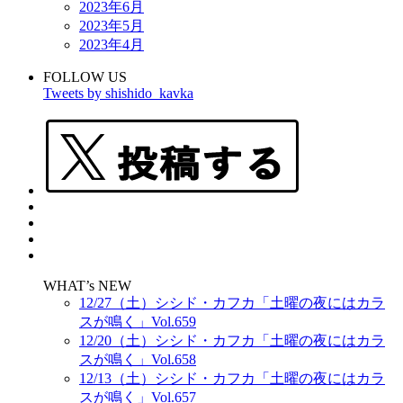
2023年6月
2023年5月
2023年4月
FOLLOW US
Tweets by shishido_kavka
WHAT’s NEW
12/27（土）シシド・カフカ「土曜の夜にはカラ
スが鳴く」Vol.659
12/20（土）シシド・カフカ「土曜の夜にはカラ
スが鳴く」Vol.658
12/13（土）シシド・カフカ「土曜の夜にはカラ
スが鳴く」Vol.657