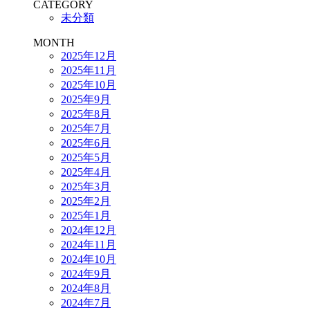
CATEGORY
未分類
MONTH
2025年12月
2025年11月
2025年10月
2025年9月
2025年8月
2025年7月
2025年6月
2025年5月
2025年4月
2025年3月
2025年2月
2025年1月
2024年12月
2024年11月
2024年10月
2024年9月
2024年8月
2024年7月