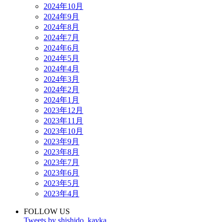
2024年10月
2024年9月
2024年8月
2024年7月
2024年6月
2024年5月
2024年4月
2024年3月
2024年2月
2024年1月
2023年12月
2023年11月
2023年10月
2023年9月
2023年8月
2023年7月
2023年6月
2023年5月
2023年4月
FOLLOW US
Tweets by shishido_kavka