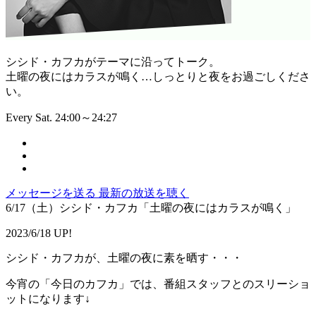
シシド・カフカがテーマに沿ってトーク。
土曜の夜にはカラスが鳴く…しっとりと夜をお過ごしくださ
い。
Every Sat. 24:00～24:27
メッセージを送る
最新の放送を聴く
6/17（土）シシド・カフカ「土曜の夜にはカラスが鳴く」
2023/6/18 UP!
シシド・カフカが、土曜の夜に素を晒す・・・
今宵の「今日のカフカ」では、番組スタッフとのスリーショ
ットになります↓