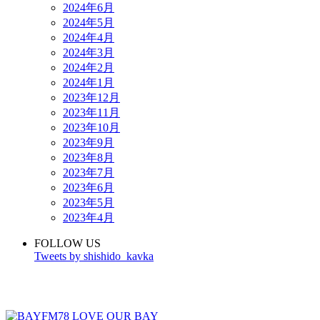
2024年6月
2024年5月
2024年4月
2024年3月
2024年2月
2024年1月
2023年12月
2023年11月
2023年10月
2023年9月
2023年8月
2023年7月
2023年6月
2023年5月
2023年4月
FOLLOW US
Tweets by shishido_kavka