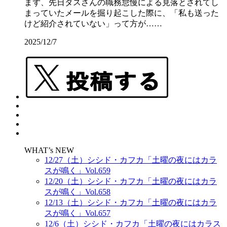
まず、先日ダスさんの職務怠慢による見落とされてし
まっていたメールを掘り起こした際に、「私も送った
けど紹介されていない」って方が……
2025/12/7
WHAT’s NEW
12/27（土）シシド・カフカ「土曜の夜にはカラ
スが鳴く」Vol.659
12/20（土）シシド・カフカ「土曜の夜にはカラ
スが鳴く」Vol.658
12/13（土）シシド・カフカ「土曜の夜にはカラ
スが鳴く」Vol.657
12/6（土）シシド・カフカ「土曜の夜にはカラス