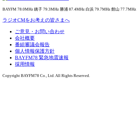
BAYFM 78.0MHz 銚子 79.3MHz 勝浦 87.4MHz 白浜 79.7MHz 館山 77.7MHz
ラジオCMをお考えの皆さまへ
ご意見・お問い合わせ
会社概要
番組審議会報告
個人情報保護方針
BAYFM78 緊急地震速報
採用情報
Copyright BAYFM78 Co., Ltd. All Rights Reserved.