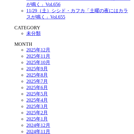
が鳴く」Vol.656
11/29（土）シシド・カフカ「土曜の夜にはカラ
スが鳴く」Vol.655
CATEGORY
未分類
MONTH
2025年12月
2025年11月
2025年10月
2025年9月
2025年8月
2025年7月
2025年6月
2025年5月
2025年4月
2025年3月
2025年2月
2025年1月
2024年12月
2024年11月