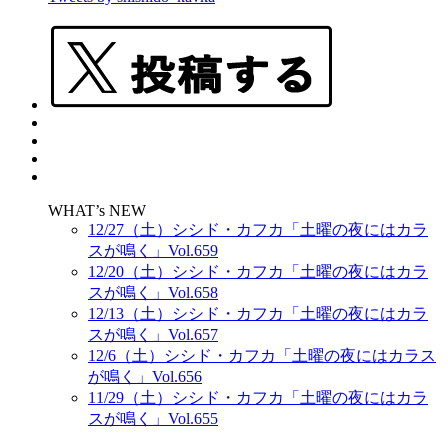
WHAT’s NEW
12/27（土）シシド・カフカ「土曜の夜にはカラ
スが鳴く」Vol.659
12/20（土）シシド・カフカ「土曜の夜にはカラ
スが鳴く」Vol.658
12/13（土）シシド・カフカ「土曜の夜にはカラ
スが鳴く」Vol.657
12/6（土）シシド・カフカ「土曜の夜にはカラス
が鳴く」Vol.656
11/29（土）シシド・カフカ「土曜の夜にはカラ
スが鳴く」Vol.655