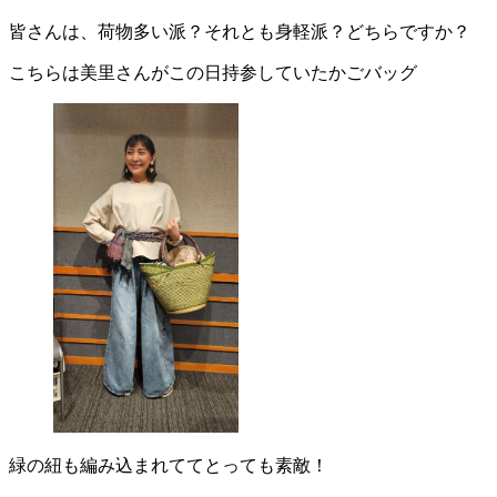
皆さんは、荷物多い派？それとも身軽派？どちらですか？
こちらは美里さんがこの日持参していたかごバッグ
緑の紐も編み込まれててとっても素敵！