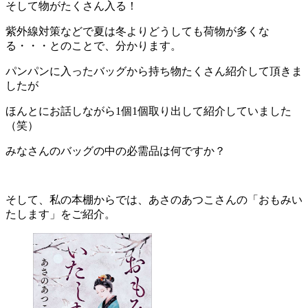
そして物がたくさん入る！
紫外線対策などで夏は冬よりどうしても荷物が多くな
る・・・とのことで、分かります。
パンパンに入ったバッグから持ち物たくさん紹介して頂きま
したが
ほんとにお話しながら1個1個取り出して紹介していました
（笑）
みなさんのバッグの中の必需品は何ですか？
そして、私の本棚からでは、あさのあつこさんの「おもみい
たします」をご紹介。