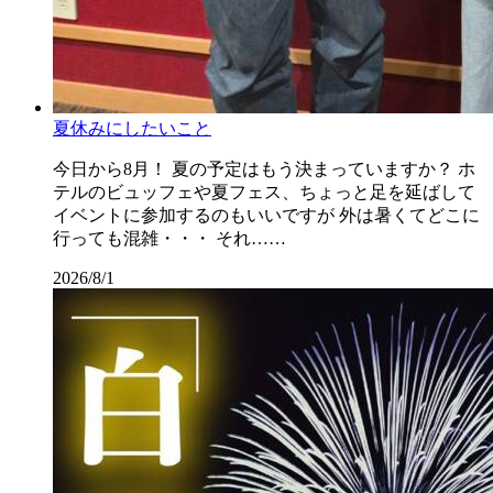
夏休みにしたいこと
今日から8月！ 夏の予定はもう決まっていますか？ ホ
テルのビュッフェや夏フェス、ちょっと足を延ばして
イベントに参加するのもいいですが 外は暑くてどこに
行っても混雑・・・ それ……
2026/8/1