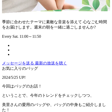
季節に合わせたテーマに素敵な音楽を添えて 心なごむ時間
をお届けします。週末の朝を一緒に過ごしませんか?
Every Sat. 11:00～11:50
メッセージを送る
最新の放送を聴く
お気に入りのバッグ
2024/5/25 UP!
今回はバッグのお話！
ということで、今年のトレンドをチェックしつつ、
美里さんの愛用のバッグや、バッグの中身もご紹介しまし
た！