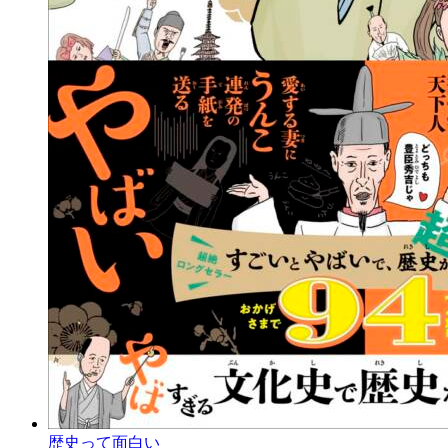
歴史って面白い