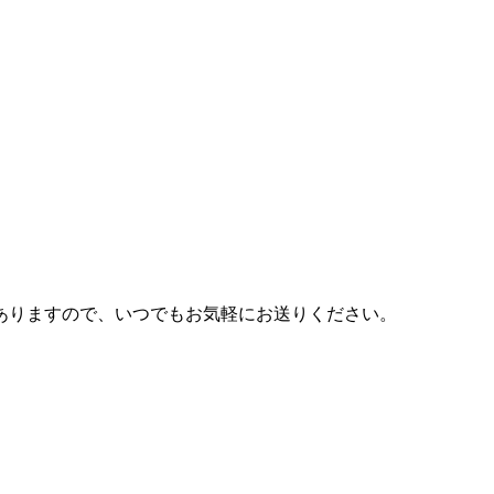
ありますので、いつでもお気軽にお送りください。