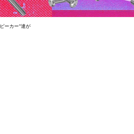
ピーカー”達が