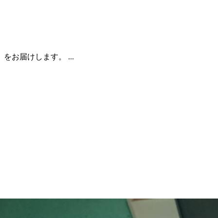
お届けします。 ...