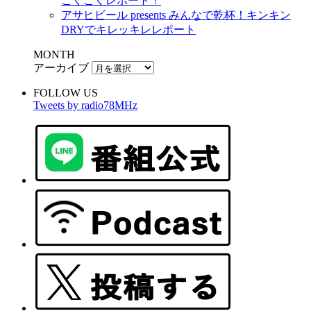
ごくごくレポート！
アサヒビール presents みんなで乾杯！キンキン
DRYでキレッキレレポート
MONTH
アーカイブ
FOLLOW US
Tweets by radio78MHz