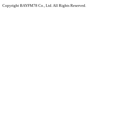
Copyright BAYFM78 Co., Ltd. All Rights Reserved.