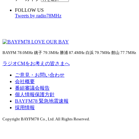
FOLLOW US
Tweets by radio78MHz
BAYFM 78.0MHz 銚子 79.3MHz 勝浦 87.4MHz 白浜 79.7MHz 館山 77.7MHz
ラジオCMをお考えの皆さまへ
ご意見・お問い合わせ
会社概要
番組審議会報告
個人情報保護方針
BAYFM78 緊急地震速報
採用情報
Copyright BAYFM78 Co., Ltd. All Rights Reserved.