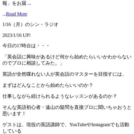
報」をお届 ...
...
Read More
1/16（月）のシン・ラジオ
2023/1/16 UP!
今日の17時台は・・・
「英会話に興味があるけど何から始めたらいいかわからない
のでプロに相談してみた。」
英語が全然喋れない人が英会話のマスターを目指すには、
まずはどんなことから始めたらいいのか？
仕事しながら続けられるようなレッスンがあるのか？
そんな英語初心者・遠山の疑問を直接プロに聞いちゃおうと
思います！
ゲストは、現役の英語講師で、YouTubeやInstagramでも活動
している