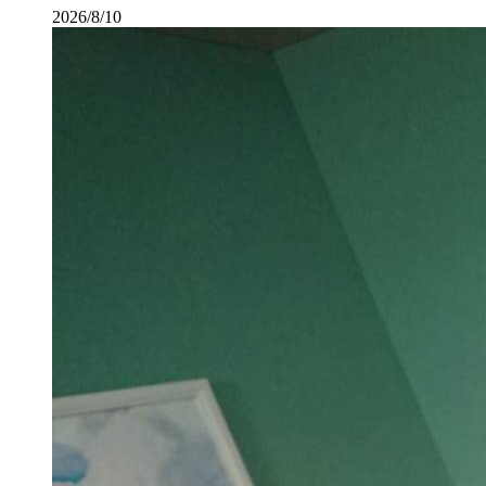
2026/8/10