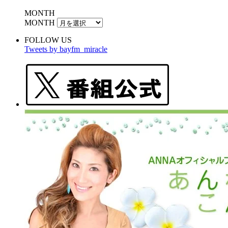
MONTH
MONTH
FOLLOW US
Tweets by bayfm_miracle