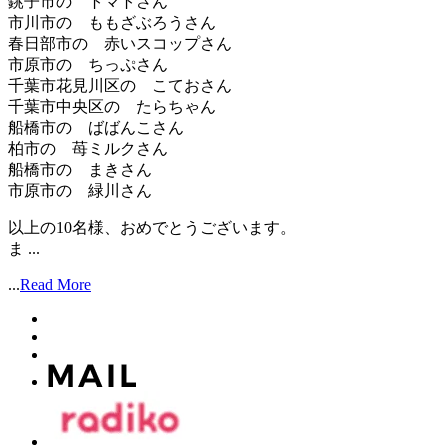
銚子市の トマトさん
市川市の ももざぶろうさん
春日部市の 赤いスコップさん
市原市の ちっぷさん
千葉市花見川区の こておさん
千葉市中央区の たらちゃん
船橋市の ばばんこさん
柏市の 苺ミルクさん
船橋市の まきさん
市原市の 緑川さん
以上の10名様、おめでとうございます。
ま ...
...
Read More