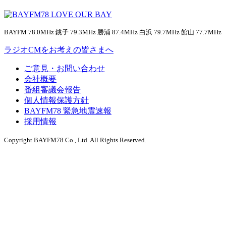
BAYFM 78.0MHz 銚子 79.3MHz 勝浦 87.4MHz 白浜 79.7MHz 館山 77.7MHz
ラジオCMをお考えの皆さまへ
ご意見・お問い合わせ
会社概要
番組審議会報告
個人情報保護方針
BAYFM78 緊急地震速報
採用情報
Copyright BAYFM78 Co., Ltd. All Rights Reserved.