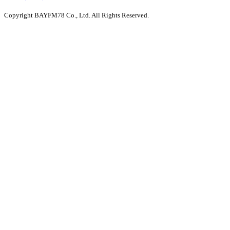
Copyright BAYFM78 Co., Ltd. All Rights Reserved.