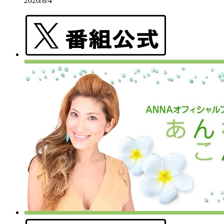
2026/8/4