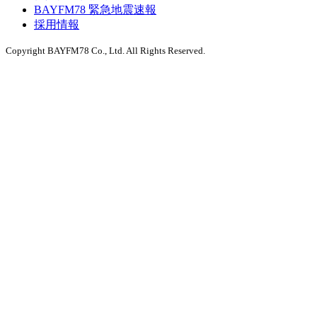
BAYFM78 緊急地震速報
採用情報
Copyright BAYFM78 Co., Ltd. All Rights Reserved.