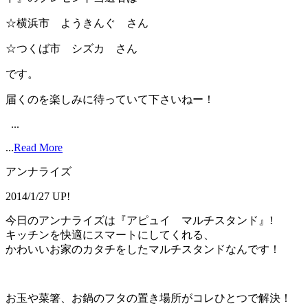
☆横浜市 ようきんぐ さん
☆つくば市 シズカ さん
です。
届くのを楽しみに待っていて下さいねー！
...
...
Read More
アンナライズ
2014/1/27 UP!
今日のアンナライズは『アピュイ マルチスタンド』!
キッチンを快適にスマートにしてくれる、
かわいいお家のカタチをしたマルチスタンドなんです！
お玉や菜箸、お鍋のフタの置き場所がコレひとつで解決！