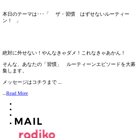
本日のテーマは･･･「 ザ・習慣 はずせないルーティー
ン！ 」
絶対に外せない！やんなきゃダメ！これなきゃあかん！
そんな、あなたの「習慣」 ルーティーンエピソードを大募
集します。
メッセージはコチラまで ...
...
Read More