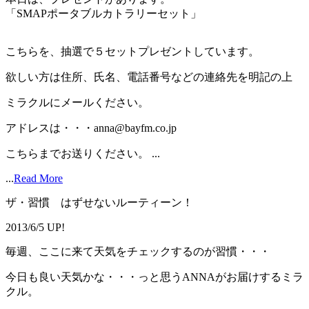
「SMAPポータブルカトラリーセット」
こちらを、抽選で５セットプレゼントしています。
欲しい方は住所、氏名、電話番号などの連絡先を明記の上
ミラクルにメールください。
アドレスは・・・anna@bayfm.co.jp
こちらまでお送りください。 ...
...
Read More
ザ・習慣 はずせないルーティーン！
2013/6/5 UP!
毎週、ここに来て天気をチェックするのが習慣・・・
今日も良い天気かな・・・っと思うANNAがお届けするミラ
クル。