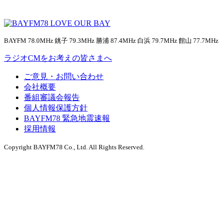
BAYFM 78.0MHz 銚子 79.3MHz 勝浦 87.4MHz 白浜 79.7MHz 館山 77.7MHz
ラジオCMをお考えの皆さまへ
ご意見・お問い合わせ
会社概要
番組審議会報告
個人情報保護方針
BAYFM78 緊急地震速報
採用情報
Copyright BAYFM78 Co., Ltd. All Rights Reserved.