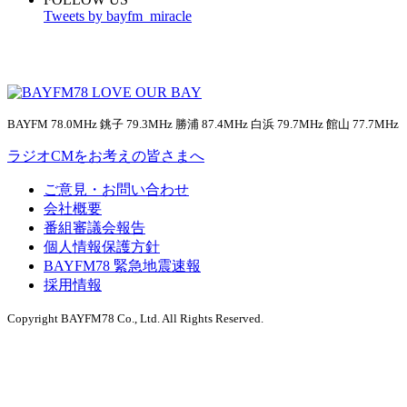
Tweets by bayfm_miracle
BAYFM 78.0MHz 銚子 79.3MHz 勝浦 87.4MHz 白浜 79.7MHz 館山 77.7MHz
ラジオCMをお考えの皆さまへ
ご意見・お問い合わせ
会社概要
番組審議会報告
個人情報保護方針
BAYFM78 緊急地震速報
採用情報
Copyright BAYFM78 Co., Ltd. All Rights Reserved.