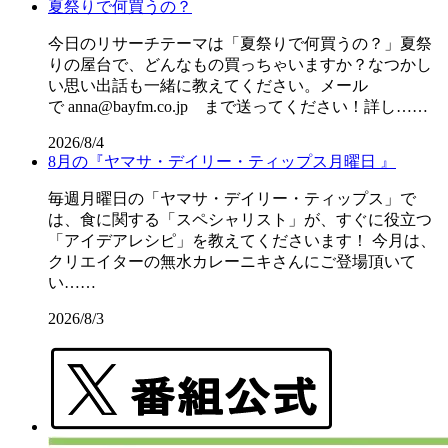
夏祭りで何買うの？
今日のリサーチテーマは「夏祭りで何買うの？」夏祭
りの屋台で、どんなもの買っちゃいますか？なつかし
い思い出話も一緒に教えてください。メール
で anna@bayfm.co.jp まで送ってください！詳し……
2026/8/4
8月の『ヤマサ・デイリー・ティップス月曜日 』
毎週月曜日の「ヤマサ・デイリー・ティップス」で
は、食に関する「スペシャリスト」が、すぐに役立つ
「アイデアレシピ」を教えてくださいます！ 今月は、
クリエイターの無水カレーニキさんにご登場頂いて
い……
2026/8/3