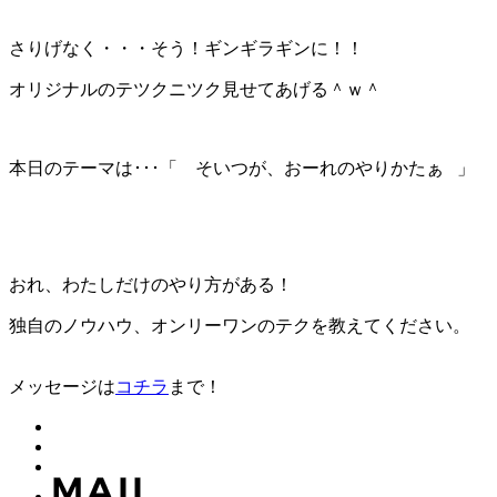
さりげなく・・・そう！ギンギラギンに！！
オリジナルのテツクニツク見せてあげる＾ｗ＾
本日のテーマは･･･「 そいつが、おーれのやりかたぁ 」
おれ、わたしだけのやり方がある！
独自のノウハウ、オンリーワンのテクを教えてください。
メッセージは
コチラ
まで！