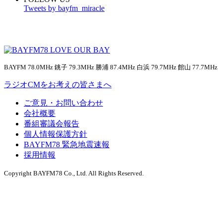
Tweets by bayfm_miracle
BAYFM 78.0MHz 銚子 79.3MHz 勝浦 87.4MHz 白浜 79.7MHz 館山 77.7MHz
ラジオCMをお考えの皆さまへ
ご意見・お問い合わせ
会社概要
番組審議会報告
個人情報保護方針
BAYFM78 緊急地震速報
採用情報
Copyright BAYFM78 Co., Ltd. All Rights Reserved.