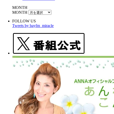
MONTH
MONTH
FOLLOW US
Tweets by bayfm_miracle