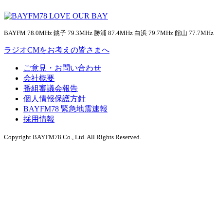
BAYFM 78.0MHz 銚子 79.3MHz 勝浦 87.4MHz 白浜 79.7MHz 館山 77.7MHz
ラジオCMをお考えの皆さまへ
ご意見・お問い合わせ
会社概要
番組審議会報告
個人情報保護方針
BAYFM78 緊急地震速報
採用情報
Copyright BAYFM78 Co., Ltd. All Rights Reserved.