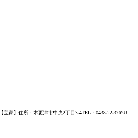
【宝家】住所：木更津市中央2丁目3-4TEL：0438-22-3765U……