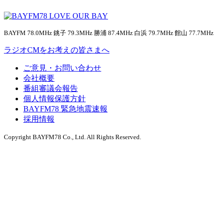
BAYFM 78.0MHz 銚子 79.3MHz 勝浦 87.4MHz 白浜 79.7MHz 館山 77.7MHz
ラジオCMをお考えの皆さまへ
ご意見・お問い合わせ
会社概要
番組審議会報告
個人情報保護方針
BAYFM78 緊急地震速報
採用情報
Copyright BAYFM78 Co., Ltd. All Rights Reserved.