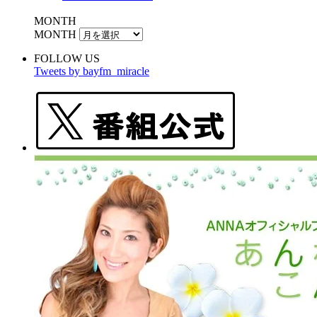
MONTH
MONTH
FOLLOW US
Tweets by bayfm_miracle