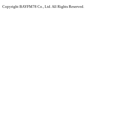
Copyright BAYFM78 Co., Ltd. All Rights Reserved.