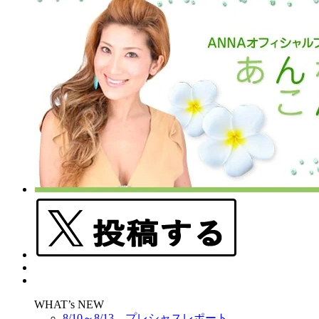
WHAT’s NEW
8/10～8/13 プレシャスレポート