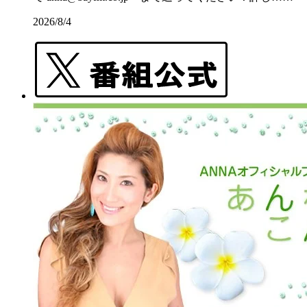
2026/8/4