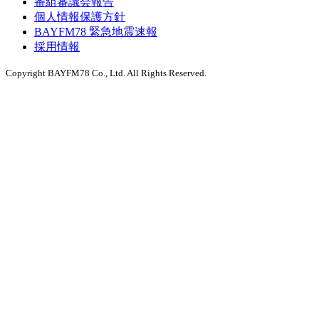
番組審議会報告
個人情報保護方針
BAYFM78 緊急地震速報
採用情報
Copyright BAYFM78 Co., Ltd. All Rights Reserved.