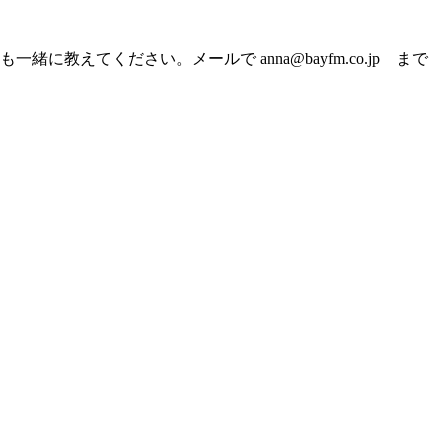
てください。メールで anna@bayfm.co.jp まで