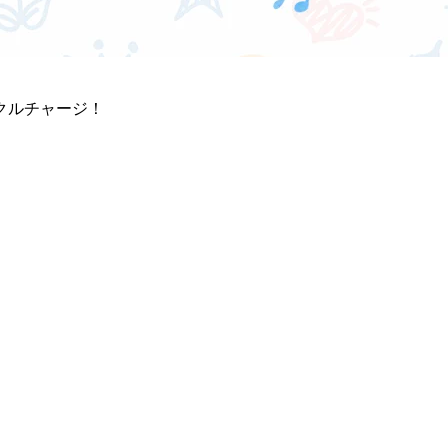
クルチャージ！