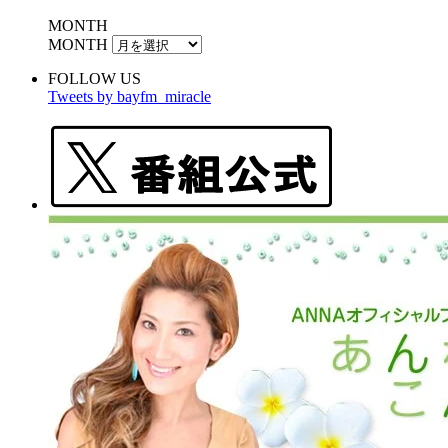
MONTH
MONTH
FOLLOW US
Tweets by bayfm_miracle