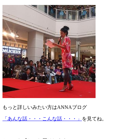
もっと詳しいみたい方はANNAブログ
「あんな話・・・こんな話・・・」
を見てね。