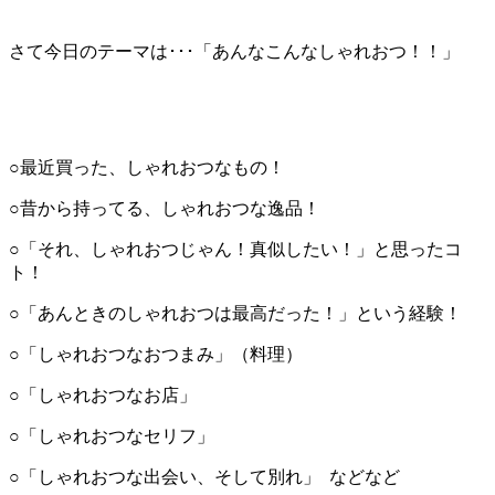
さて今日のテーマは･･･「あんなこんなしゃれおつ！！」
○最近買った、しゃれおつなもの！
○昔から持ってる、しゃれおつな逸品！
○「それ、しゃれおつじゃん！真似したい！」と思ったコ
ト！
○「あんときのしゃれおつは最高だった！」という経験！
○「しゃれおつなおつまみ」（料理）
○「しゃれおつなお店」
○「しゃれおつなセリフ」
○「しゃれおつな出会い、そして別れ」 などなど