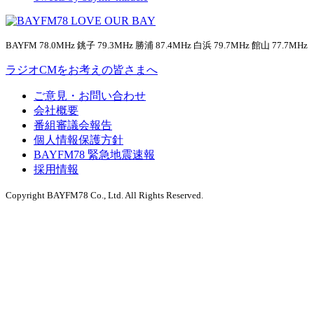
BAYFM 78.0MHz 銚子 79.3MHz 勝浦 87.4MHz 白浜 79.7MHz 館山 77.7MHz
ラジオCMをお考えの皆さまへ
ご意見・お問い合わせ
会社概要
番組審議会報告
個人情報保護方針
BAYFM78 緊急地震速報
採用情報
Copyright BAYFM78 Co., Ltd. All Rights Reserved.