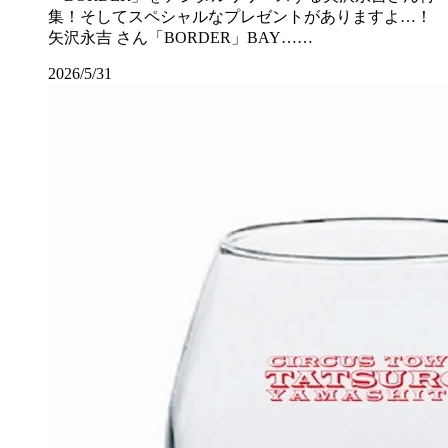
集！そしてスペシャルなプレゼントがありますよ…！
矢沢永吉 さん「BORDER」BAY……
2026/5/31