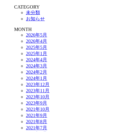
CATEGORY
未分類
お知らせ
MONTH
2026年5月
2026年4月
2025年5月
2025年1月
2024年4月
2024年3月
2024年2月
2024年1月
2023年12月
2023年11月
2023年10月
2023年9月
2021年10月
2021年9月
2021年8月
2021年7月