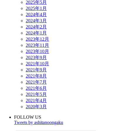
2025年5月
2025年1月
2024年4月
2024年3月
2024年2月
2024年1月
2023年12月
2023年11月
2023年10月
2023年9月
2021年10月
2021年9月
2021年8月
2021年7月
2021年6月
2021年5月
2021年4月
2020年3月
FOLLOW US
Tweets by ashitanoongaku