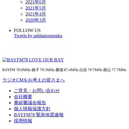
2021年6月
2021年5月
2021年4月
2020年3月
FOLLOW US
Tweets by ashitanoongaku
BAYFM 78.0MHz 銚子 79.3MHz 勝浦 87.4MHz 白浜 79.7MHz 館山 77.7MHz
ラジオCMをお考えの皆さまへ
ご意見・お問い合わせ
会社概要
番組審議会報告
個人情報保護方針
BAYFM78 緊急地震速報
採用情報