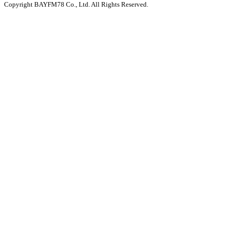
Copyright BAYFM78 Co., Ltd. All Rights Reserved.