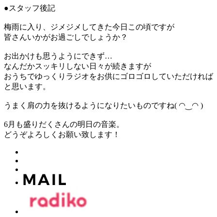
●スタッフ後記
梅雨に入り、ジメジメしてきた今日この頃ですが
皆さんいかがお過ごしでしょうか？
お出かけも思うようにできず…
なんだかスッキリしない日々が続きますが
おうちでゆっくりラジオをお供にゴロゴロしていただければ
と思います。
うまく肩の力を抜けるようになりたいものですね( ◠‿◠ )
6月も盛りだくさんの明日の音楽。
どうぞよろしくお願い致します！