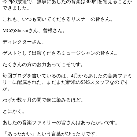
今回の放送で、無事にあしたの音楽は300回を迎えることが
できました。
これも、いつも聞いてくださるリスナーの皆さん。
MCのShusuiさん、曽根さん。
ディレクターさん。
ゲストとして出演くださるミュージシャンの皆さん。
たくさんの方のお力あってこそです。
毎回ブログを書いているのは、4月からあしたの音楽ファミ
リーに配属された、まだまだ新米のSNSスタッフなのです
が。
わずか数ヶ月の間で身に染みるほど。
とにかく。
あしたの音楽ファミリーの皆さんはあったかいです。
「あったかい」という言葉がぴったりです。