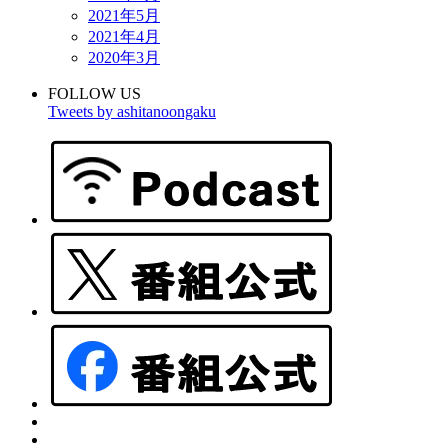
2021年5月
2021年4月
2020年3月
FOLLOW US
Tweets by ashitanoongaku