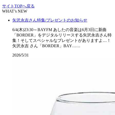
サイトTOPへ戻る
WHAT’s NEW
矢沢永吉さん特集/プレゼントのお知らせ
6/4(木)23:30～BAYFM あしたの音楽は6月3日に新曲
「BORDER」をデジタルリリースする矢沢永吉さん特
集！そしてスペシャルなプレゼントがありますよ…！
矢沢永吉 さん「BORDER」BAY……
2026/5/31