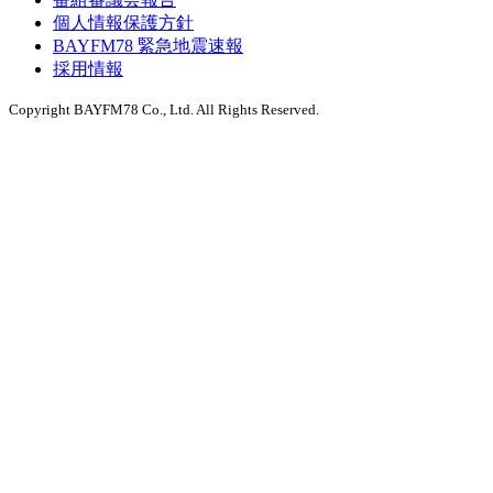
個人情報保護方針
BAYFM78 緊急地震速報
採用情報
Copyright BAYFM78 Co., Ltd. All Rights Reserved.