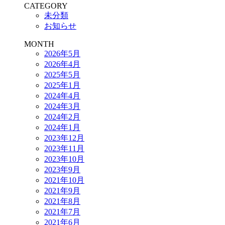
CATEGORY
未分類
お知らせ
MONTH
2026年5月
2026年4月
2025年5月
2025年1月
2024年4月
2024年3月
2024年2月
2024年1月
2023年12月
2023年11月
2023年10月
2023年9月
2021年10月
2021年9月
2021年8月
2021年7月
2021年6月