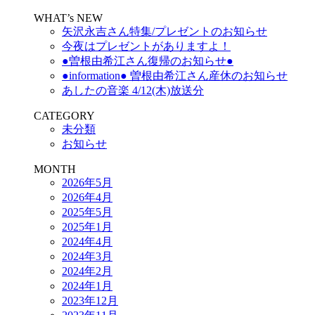
WHAT’s NEW
矢沢永吉さん特集/プレゼントのお知らせ
今夜はプレゼントがありますよ！
●曽根由希江さん復帰のお知らせ●
●information● 曽根由希江さん産休のお知らせ
あしたの音楽 4/12(木)放送分
CATEGORY
未分類
お知らせ
MONTH
2026年5月
2026年4月
2025年5月
2025年1月
2024年4月
2024年3月
2024年2月
2024年1月
2023年12月