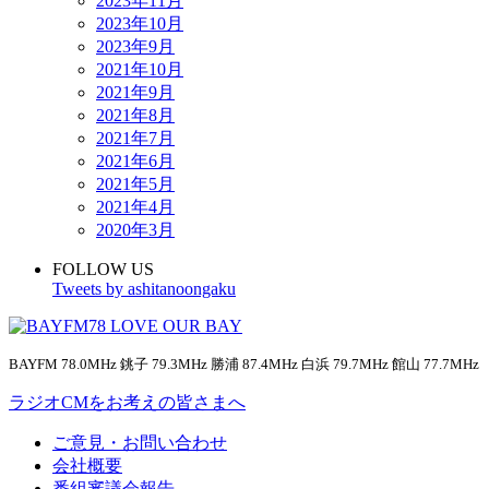
2023年11月
2023年10月
2023年9月
2021年10月
2021年9月
2021年8月
2021年7月
2021年6月
2021年5月
2021年4月
2020年3月
FOLLOW US
Tweets by ashitanoongaku
BAYFM 78.0MHz 銚子 79.3MHz 勝浦 87.4MHz 白浜 79.7MHz 館山 77.7MHz
ラジオCMをお考えの皆さまへ
ご意見・お問い合わせ
会社概要
番組審議会報告