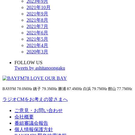
2023年9月
2021年10月
2021年9月
2021年8月
2021年7月
2021年6月
2021年5月
2021年4月
2020年3月
FOLLOW US
Tweets by ashitanoongaku
BAYFM 78.0MHz 銚子 79.3MHz 勝浦 87.4MHz 白浜 79.7MHz 館山 77.7MHz
ラジオCMをお考えの皆さまへ
ご意見・お問い合わせ
会社概要
番組審議会報告
個人情報保護方針