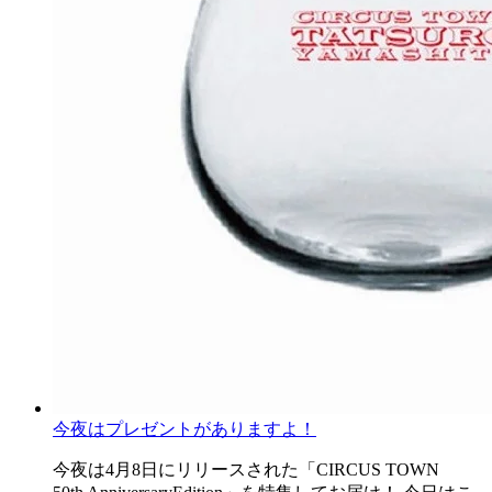
今夜はプレゼントがありますよ！
今夜は4月8日にリリースされた「CIRCUS TOWN