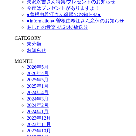
矢沢永吉さん特集/プレゼントのお知らせ
今夜はプレゼントがありますよ！
●曽根由希江さん復帰のお知らせ●
●information● 曽根由希江さん産休のお知らせ
あしたの音楽 4/12(木)放送分
CATEGORY
未分類
お知らせ
MONTH
2026年5月
2026年4月
2025年5月
2025年1月
2024年4月
2024年3月
2024年2月
2024年1月
2023年12月
2023年11月
2023年10月