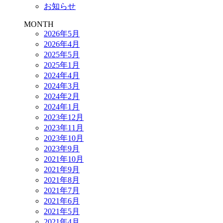
お知らせ
MONTH
2026年5月
2026年4月
2025年5月
2025年1月
2024年4月
2024年3月
2024年2月
2024年1月
2023年12月
2023年11月
2023年10月
2023年9月
2021年10月
2021年9月
2021年8月
2021年7月
2021年6月
2021年5月
2021年4月