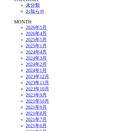
未分類
お知らせ
MONTH
2026年5月
2026年4月
2025年5月
2025年1月
2024年4月
2024年3月
2024年2月
2024年1月
2023年12月
2023年11月
2023年10月
2023年9月
2021年10月
2021年9月
2021年8月
2021年7月
2021年6月