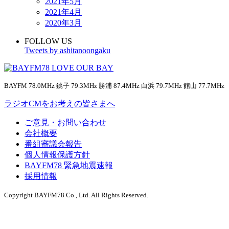
2021年5月
2021年4月
2020年3月
FOLLOW US
Tweets by ashitanoongaku
BAYFM 78.0MHz 銚子 79.3MHz 勝浦 87.4MHz 白浜 79.7MHz 館山 77.7MHz
ラジオCMをお考えの皆さまへ
ご意見・お問い合わせ
会社概要
番組審議会報告
個人情報保護方針
BAYFM78 緊急地震速報
採用情報
Copyright BAYFM78 Co., Ltd. All Rights Reserved.