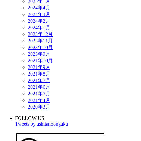
2025年1月
2024年4月
2024年3月
2024年2月
2024年1月
2023年12月
2023年11月
2023年10月
2023年9月
2021年10月
2021年9月
2021年8月
2021年7月
2021年6月
2021年5月
2021年4月
2020年3月
FOLLOW US
Tweets by ashitanoongaku