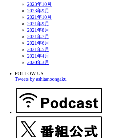
2023年10月
2023年9月
2021年10月
2021年9月
2021年8月
2021年7月
2021年6月
2021年5月
2021年4月
2020年3月
FOLLOW US
Tweets by ashitanoongaku