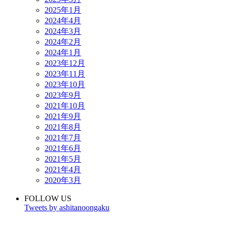
2025年1月
2024年4月
2024年3月
2024年2月
2024年1月
2023年12月
2023年11月
2023年10月
2023年9月
2021年10月
2021年9月
2021年8月
2021年7月
2021年6月
2021年5月
2021年4月
2020年3月
FOLLOW US
Tweets by ashitanoongaku