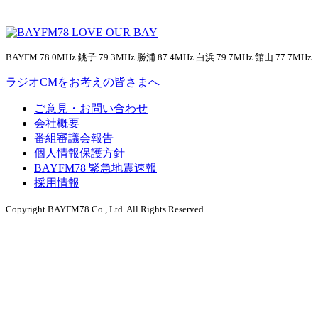
BAYFM 78.0MHz 銚子 79.3MHz 勝浦 87.4MHz 白浜 79.7MHz 館山 77.7MHz
ラジオCMをお考えの皆さまへ
ご意見・お問い合わせ
会社概要
番組審議会報告
個人情報保護方針
BAYFM78 緊急地震速報
採用情報
Copyright BAYFM78 Co., Ltd. All Rights Reserved.