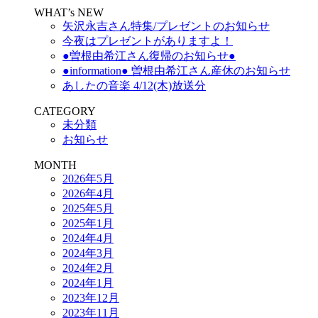
WHAT’s NEW
矢沢永吉さん特集/プレゼントのお知らせ
今夜はプレゼントがありますよ！
●曽根由希江さん復帰のお知らせ●
●information● 曽根由希江さん産休のお知らせ
あしたの音楽 4/12(木)放送分
CATEGORY
未分類
お知らせ
MONTH
2026年5月
2026年4月
2025年5月
2025年1月
2024年4月
2024年3月
2024年2月
2024年1月
2023年12月
2023年11月