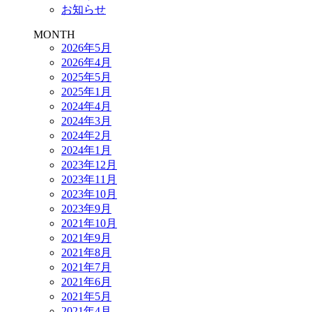
お知らせ
MONTH
2026年5月
2026年4月
2025年5月
2025年1月
2024年4月
2024年3月
2024年2月
2024年1月
2023年12月
2023年11月
2023年10月
2023年9月
2021年10月
2021年9月
2021年8月
2021年7月
2021年6月
2021年5月
2021年4月