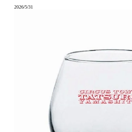
2026/5/31