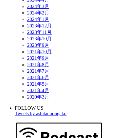
2024年3月
2024年2月
2024年1月
2023年12月
2023年11月
2023年10月
2023年9月
2021年10月
2021年9月
2021年8月
2021年7月
2021年6月
2021年5月
2021年4月
2020年3月
FOLLOW US
Tweets by ashitanoongaku