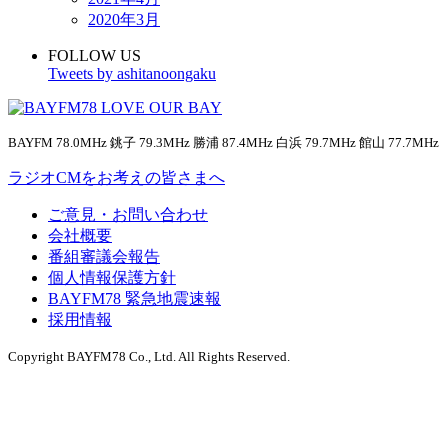
2020年3月
FOLLOW US
Tweets by ashitanoongaku
BAYFM 78.0MHz 銚子 79.3MHz 勝浦 87.4MHz 白浜 79.7MHz 館山 77.7MHz
ラジオCMをお考えの皆さまへ
ご意見・お問い合わせ
会社概要
番組審議会報告
個人情報保護方針
BAYFM78 緊急地震速報
採用情報
Copyright BAYFM78 Co., Ltd. All Rights Reserved.