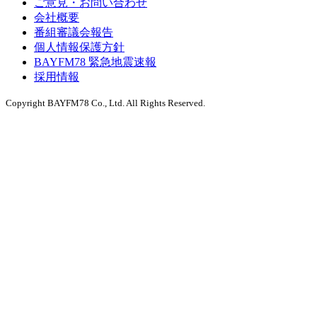
ご意見・お問い合わせ
会社概要
番組審議会報告
個人情報保護方針
BAYFM78 緊急地震速報
採用情報
Copyright BAYFM78 Co., Ltd. All Rights Reserved.