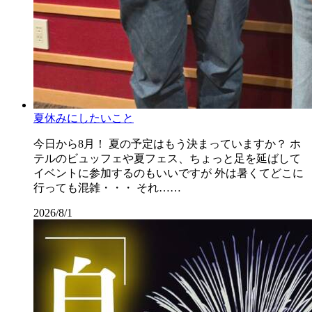
夏休みにしたいこと
今日から8月！ 夏の予定はもう決まっていますか？ ホ
テルのビュッフェや夏フェス、ちょっと足を延ばして
イベントに参加するのもいいですが 外は暑くてどこに
行っても混雑・・・ それ……
2026/8/1