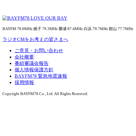
BAYFM 78.0MHz 銚子 79.3MHz 勝浦 87.4MHz 白浜 79.7MHz 館山 77.7MHz
ラジオCMをお考えの皆さまへ
ご意見・お問い合わせ
会社概要
番組審議会報告
個人情報保護方針
BAYFM78 緊急地震速報
採用情報
Copyright BAYFM78 Co., Ltd. All Rights Reserved.