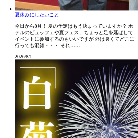
夏休みにしたいこと
今日から8月！ 夏の予定はもう決まっていますか？ ホ
テルのビュッフェや夏フェス、ちょっと足を延ばして
イベントに参加するのもいいですが 外は暑くてどこに
行っても混雑・・・ それ……
2026/8/1