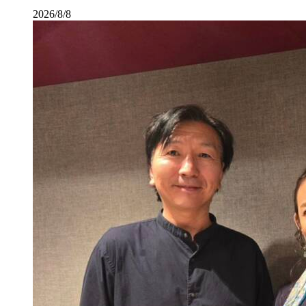
2026/8/8