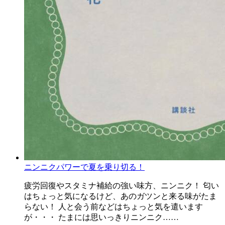
ニンニクパワーで夏を乗り切る！
疲労回復やスタミナ補給の強い味方、ニンニク！ 匂い
はちょっと気になるけど、あのガツンと来る味がたま
らない！ 人と会う前などはちょっと気を遣います
が・・・ たまには思いっきりニンニク……