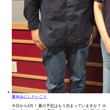
夏休みにしたいこと
今日から8月！ 夏の予定はもう決まっていますか？ ホ