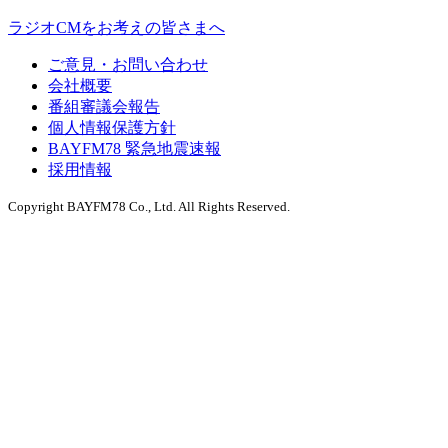
ラジオCMをお考えの皆さまへ
ご意見・お問い合わせ
会社概要
番組審議会報告
個人情報保護方針
BAYFM78 緊急地震速報
採用情報
Copyright BAYFM78 Co., Ltd. All Rights Reserved.