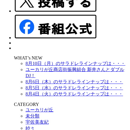
WHAT’s NEW
8月10日（月）のサラドレラインナップは・・・
ユーカリが丘商店街振興組合 新井さんとダブル
DJ！
8月6日（木）のサラドレラインナップは・・・
8月5日（水）のサラドレラインナップは・・・
8月4日（火）のサラドレラインナップは・・・
CATEGORY
ユーカリが丘
未分類
宇佐美友紀
紗々