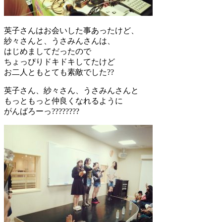
英子さんはお会いした事あったけど、
紗々さんと、うさみんさんは、
はじめましてだったので
ちょっぴりドキドキしてたけど
お二人ともとても素敵でした??
英子さん、紗々さん、うさみんさんと
もっともっと仲良くなれるように
がんばろーっ????????