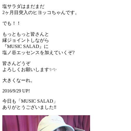
塩サラダはまだまだ
2ヶ月目突入のヒヨッコちゃんです。
でも！！
もっともっと皆さんと
縁ジョイントしながら
『MUSIC SALAD』に
塩ノ谷エッセンスを加えていくぞ?
皆さんどうぞ
よろしくお願いします✨✨
大きくなーれ。
2016/9/29 UP!
今日も「MUSIC SALAD」
ありがとうございました‼️