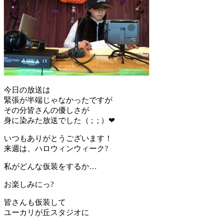
今日の放送は
緊張が半端じゃなかったですが
その分皆さんの優しさが
身に染みた放送でした（ ; ; ）❤
いつもありがとうございます！
来週は、ハロウィンウィーク?
私がどんな仮装をするか…
お楽しみにっ?
皆さんも仮装して
ユーカリが丘スタジオに