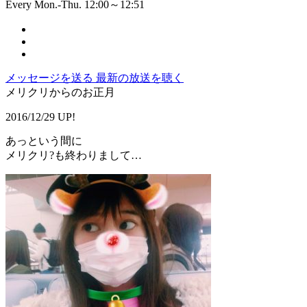
Every Mon.-Thu. 12:00～12:51
メッセージを送る
最新の放送を聴く
メリクリからのお正月
2016/12/29 UP!
あっという間に
メリクリ?も終わりまして…