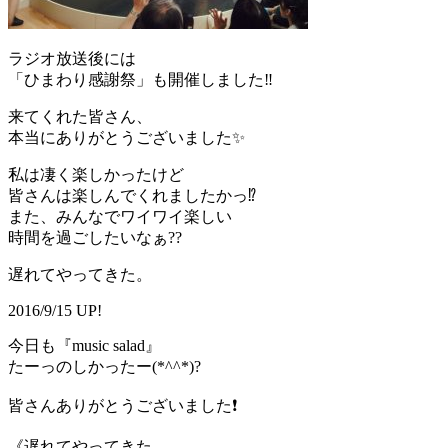
ラジオ放送後には
「ひまわり感謝祭」も開催しました‼️
来てくれた皆さん、
本当にありがとうございました✨
私は凄く楽しかったけど
皆さんは楽しんでくれましたかっ⁉️
また、みんなでワイワイ楽しい
時間を過ごしたいなぁ??
遅れてやってきた。
2016/9/15 UP!
今日も『music salad』
たーっのしかったー(*^^*)?
皆さんありがとうございました❗️
《遅れてやってきた