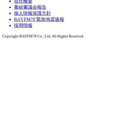
会社概要
番組審議会報告
個人情報保護方針
BAYFM78 緊急地震速報
採用情報
Copyright BAYFM78 Co., Ltd. All Rights Reserved.