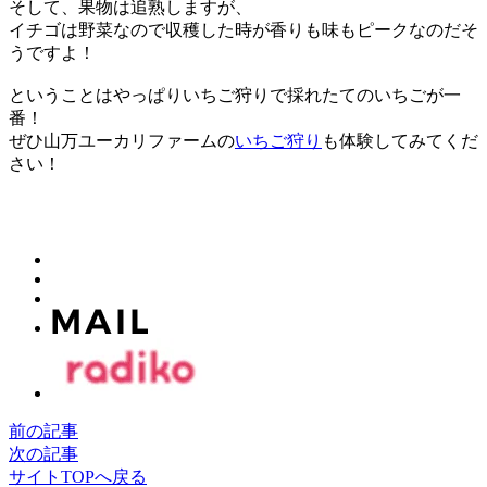
そして、果物は追熟しますが、
イチゴは野菜なので収穫した時が香りも味もピークなのだそ
うですよ！
ということはやっぱりいちご狩りで採れたてのいちごが一
番！
ぜひ山万ユーカリファームの
いちご狩り
も体験してみてくだ
さい！
前の記事
次の記事
サイトTOPへ戻る