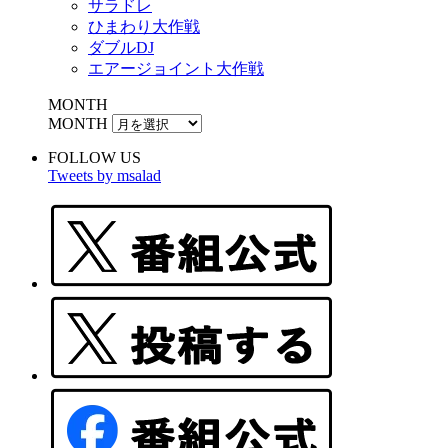
サラドレ
ひまわり大作戦
ダブルDJ
エアージョイント大作戦
MONTH
MONTH
FOLLOW US
Tweets by msalad