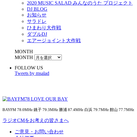
2020 MUSIC SALAD みんなのうた プロジェクト
DJ BLOG
お知らせ
サラドレ
ひまわり大作戦
ダブルDJ
エアージョイント大作戦
MONTH
MONTH
FOLLOW US
Tweets by msalad
BAYFM 78.0MHz 銚子 79.3MHz 勝浦 87.4MHz 白浜 79.7MHz 館山 77.7MHz
ラジオCMをお考えの皆さまへ
ご意見・お問い合わせ