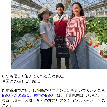
いつも優しく迎えてくれる安沢さん。
今回は奥様もご一緒に！
以前番組でご紹介した際のリアクションを聞いてみたところ
BBQ（森のBBQ、青空のBBQ）
は、千葉県内はもちろん
東京、埼玉、茨城、多くの方にリアクションもらった、との
こと。