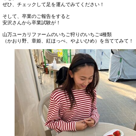
ぜひ、チェックして足を運んでみてください！
そして、卒業のご報告をすると
安沢さんから卒業試験が！
山万ユーカリファームのいちご狩りのいちご4種類
（かおり野、章姫、紅ほっぺ、やよいひめ）を当ててみて！