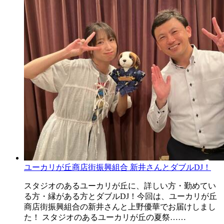
ユーカリが丘商店街振興組合 新井さんとダブルDJ！
スタジオのあるユーカリが丘に、詳しい方・勤めてい
る方・縁がある方とダブルDJ！今回は、ユーカリが丘
商店街振興組合の新井さんと上野優華でお届けしまし
た！ スタジオのあるユーカリが丘の夏祭……