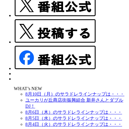
WHAT’s NEW
8月10日（月）のサラドレラインナップは・・・
ユーカリが丘商店街振興組合 新井さんとダブル
DJ！
8月6日（木）のサラドレラインナップは・・・
8月5日（水）のサラドレラインナップは・・・
8月4日（火）のサラドレラインナップは・・・