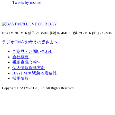
Tweets by msalad
BAYFM 78.0MHz 銚子 79.3MHz 勝浦 87.4MHz 白浜 79.7MHz 館山 77.7MHz
ラジオCMをお考えの皆さまへ
ご意見・お問い合わせ
会社概要
番組審議会報告
個人情報保護方針
BAYFM78 緊急地震速報
採用情報
Copyright BAYFM78 Co., Ltd. All Rights Reserved.