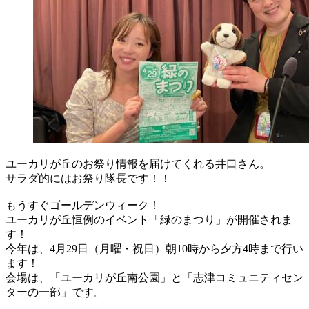
ユーカリが丘のお祭り情報を届けてくれる井口さん。
サラダ的にはお祭り隊長です！！
もうすぐゴールデンウィーク！
ユーカリが丘恒例のイベント「緑のまつり」が開催されま
す！
今年は、4月29日（月曜・祝日）朝10時から夕方4時まで行い
ます！
会場は、「ユーカリが丘南公園」と「志津コミュニティセン
ターの一部」です。