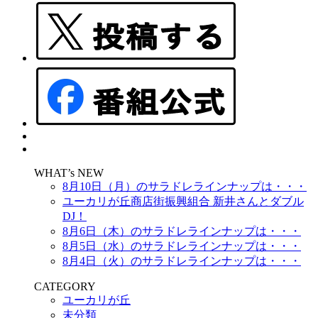
WHAT’s NEW
8月10日（月）のサラドレラインナップは・・・
ユーカリが丘商店街振興組合 新井さんとダブル
DJ！
8月6日（木）のサラドレラインナップは・・・
8月5日（水）のサラドレラインナップは・・・
8月4日（火）のサラドレラインナップは・・・
CATEGORY
ユーカリが丘
未分類