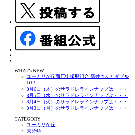
WHAT’s NEW
ユーカリが丘商店街振興組合 新井さんとダブル
DJ！
8月6日（木）のサラドレラインナップは・・・
8月5日（水）のサラドレラインナップは・・・
8月4日（火）のサラドレラインナップは・・・
8月3日（月）のサラドレラインナップは・・・
CATEGORY
ユーカリが丘
未分類