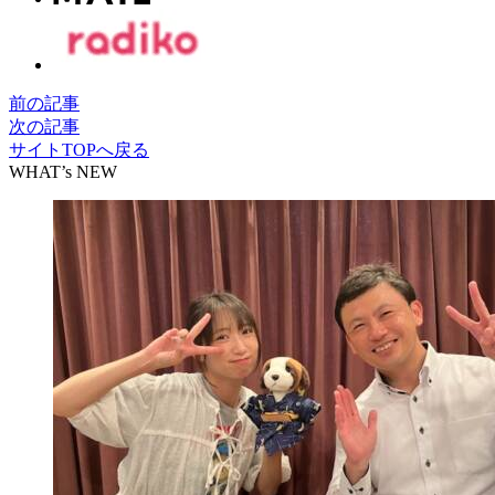
前の記事
次の記事
サイトTOPへ戻る
WHAT’s NEW