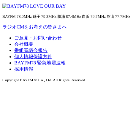
BAYFM 78.0MHz 銚子 79.3MHz 勝浦 87.4MHz 白浜 79.7MHz 館山 77.7MHz
ラジオCMをお考えの皆さまへ
ご意見・お問い合わせ
会社概要
番組審議会報告
個人情報保護方針
BAYFM78 緊急地震速報
採用情報
Copyright BAYFM78 Co., Ltd. All Rights Reserved.