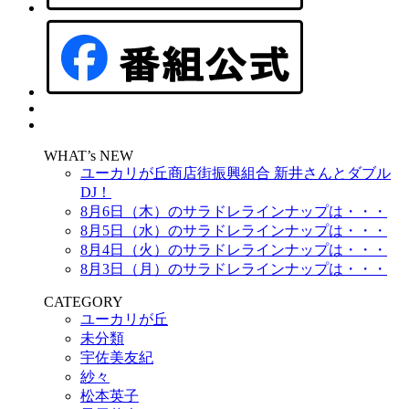
WHAT’s NEW
ユーカリが丘商店街振興組合 新井さんとダブル
DJ！
8月6日（木）のサラドレラインナップは・・・
8月5日（水）のサラドレラインナップは・・・
8月4日（火）のサラドレラインナップは・・・
8月3日（月）のサラドレラインナップは・・・
CATEGORY
ユーカリが丘
未分類
宇佐美友紀
紗々
松本英子