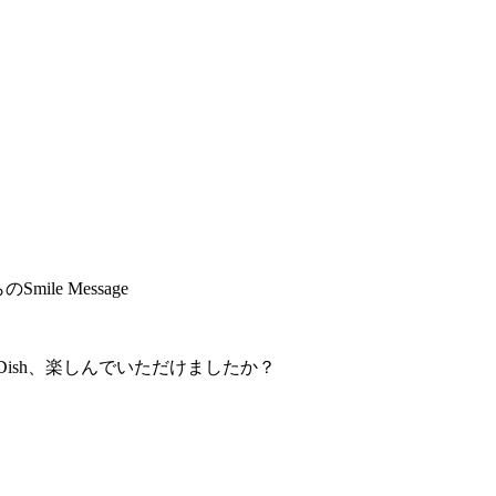
。
ile Message
e Dish、楽しんでいただけましたか？