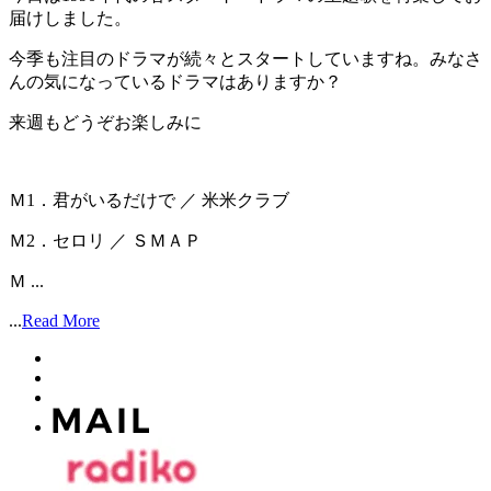
届けしました。
今季も注目のドラマが続々とスタートしていますね。みなさ
んの気になっているドラマはありますか？
来週もどうぞお楽しみに
Ｍ1．君がいるだけで ／ 米米クラブ
Ｍ2．セロリ ／ ＳＭＡＰ
Ｍ ...
...
Read More