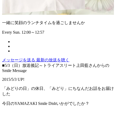
一緒に笑顔のランチタイムを過ごしませんか
Every Sun. 12:00～12:57
メッセージを送る
最新の放送を聴く
■5/3（日）放送後記～トライアスリート上田藍さんからの
Smile Message
2015/5/3 UP!
「みどりの日」の休日、「みどり」にちなんだお話をお届け
した
今日のYAMAZAKI Smile Dishいかがでしたか？