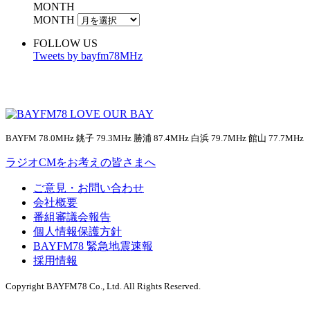
MONTH
MONTH
FOLLOW US
Tweets by bayfm78MHz
BAYFM 78.0MHz 銚子 79.3MHz 勝浦 87.4MHz 白浜 79.7MHz 館山 77.7MHz
ラジオCMをお考えの皆さまへ
ご意見・お問い合わせ
会社概要
番組審議会報告
個人情報保護方針
BAYFM78 緊急地震速報
採用情報
Copyright BAYFM78 Co., Ltd. All Rights Reserved.