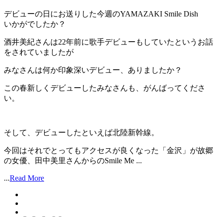
デビューの日にお送りした今週のYAMAZAKI Smile Dish
いかがでしたか？
酒井美紀さんは22年前に歌手デビューもしていたというお話
をされていましたが
みなさんは何か印象深いデビュー、ありましたか？
この春新しくデビューしたみなさんも、がんばってくださ
い。
そして、デビューしたといえば北陸新幹線。
今回はそれでとってもアクセスが良くなった「金沢」が故郷
の女優、田中美里さんからのSmile Me ...
...
Read More