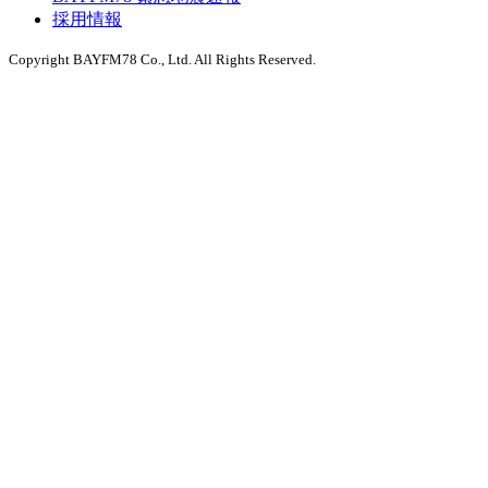
採用情報
Copyright BAYFM78 Co., Ltd. All Rights Reserved.