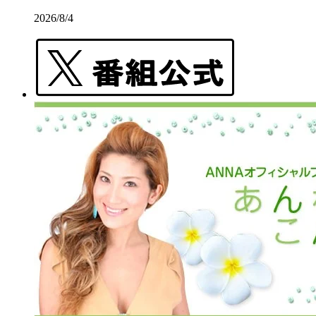
2026/8/4