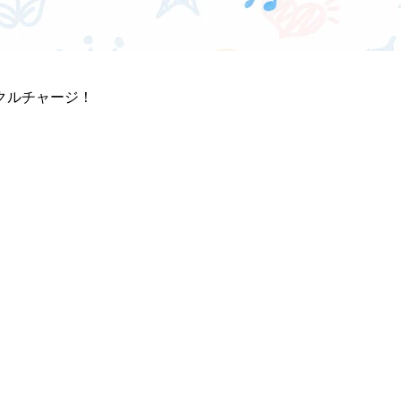
クルチャージ！