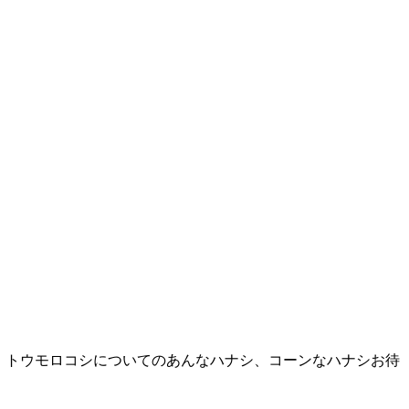
 」トウモロコシについてのあんなハナシ、コーンなハナシお待